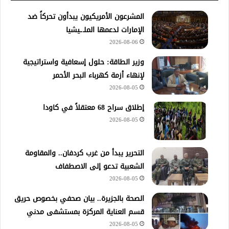
المشرعون الأمريكيون يبدأون تحركاً ضد
الإمارات لدعمها الملـ.ـيشيا
2026-08-06
وزير الطاقة: حلول إسعافية واستراتيجية
لإنهاء أزمة كهرباء البحر الأحمر
2026-08-05
إطلاق سراح 68 معتقلاً في كاودا
2026-08-05
التحرير يبدأ من غرب كردفان.. والمقاومة
الشعبية تدعو إلى الاصطفاف
2026-08-05
الصحة بالجزيرة.. بيان صحفي بخصوص حريق
قسم العناية المركزة بمستشفى مدني
2026-08-05