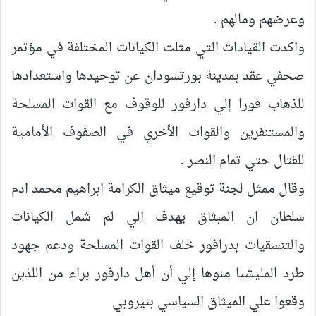
وعرضهم ومالهم .
واكدت القيادات التي مثلت الكيانات المختلفة في مؤتمر
صحفي عقد بمدينة بورتسودان عن توحيدها واستعدادها
للذهاب فورا إلي دارفور للوقوف مع القوات المسلحة
والمستنفرين والقوات الأخري في الصفوف الأمامية
للقتال حتي تمام النصر .
وقال ممثل لجنة توقيع ميثاق الكرامة ابراهيم محمد ادم
سلطان ان المبثاق يهدف الي لم شمل الكيانات
والتنسقيات بدرافور خلف القوات المسلحة ودعم جهود
طرد المليشيا منوها إلي أن أهل دارفور براء من اللذين
وقعوا علي الميثاق السياسي بنيروبي