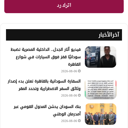
اترك رد
آخرالأخبار
فيديو أثار الجدل.. الداخلية المصرية تضبط
سودانيًا قفز فوق السيارات في شوارع
القاهرة
2026-08-06
السفارة السودانية بالقاهرة تعلن بدء إصدار
وثائق السفر الاضطرارية وتحدد المقر
2026-08-06
بنك السودان يدشن المحول القومي عبر
أمدرمان الوطني
2026-08-06