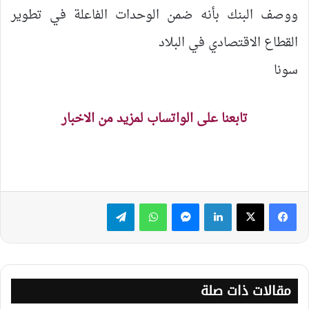
ووصف البنك بأنه ضمن الوحدات الفاعلة في تطوير
القطاع الاقتصادي في البلاد
سونا
تابعنا على الواتساب لمزيد من الاخبار
لينكدإن
ماسنجر
واتساب
تيلقرام
مقالات ذات صلة