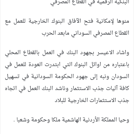
البنكية الرقمية في القطاع المصرفي
منوها لإمكانية فتح الآفاق البنوك الخارجية للعمل مع
القطاع المصرفي السوداني مابعد الحرب
واشاد الاعيسر بجهود البنك في العمل بالقطاع المحلي
باعتباره من اوائل البنوك التي ابتدرت العودة للعمل في
السودان ونبه إلى جهود الحكومة السودانية في تسهيل
كافة آليات جذب الاستثمار وناشد البنك العمل في اتجاه
جذب الاستثمارات الخارجية للبلاد
وحيا المملكة الأردنية الهاشمية ملكا وحكومة وشعبا .