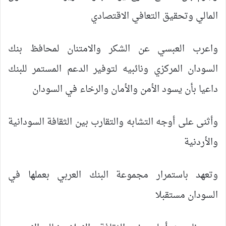
المالي وتحقيق التعافي الاقتصادي
واعرب العبسي عن الشكر والامتنان لمحافظ بنك
السودان المركزي ونائبيه لتوفير الدعم المستمر للبنك
داعيا بأن يسود الأمن والأمان والرخاء في السودان
وأثنى على أوجه التشابه والتقارب بين الثقافة السودانية
والأردنية
وتعهد باستمرار مجموعة البنك العربي بعملها في
السودان مستقبلا