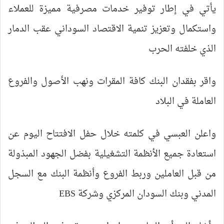
يأتي في إطار توفير خدمات مصرفية مميزة للعملاء
واستكمال وتعزيز تنمية الاقتصاد السوداني عقب الدمار
الذي خلفته الحرب
واقر بفقدان البنك كافة المقرات ونهب الأصول والفروع
العاملة في البلاد
واعلن العبسي في كلمته خلال حفل الافتتاح اليوم عن
استعادة جميع الأنظمة التشغيلية بفضل الجهود المبذولة
من قبل العاملين وربط الفروع وأنظمة البنك مع السجل
المدني وبنك السودان المركزي وشركة EBS