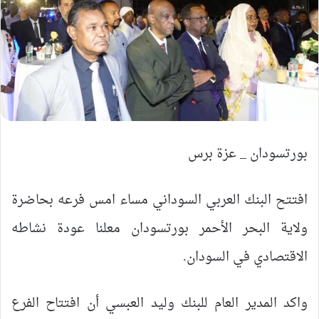
بورتسودان _ عزة برس
افتتح البنك العربي السوداني مساء امس فرعه بحاضرة
ولاية البحر الأحمر بورتسودان معلنا عودة نشاطه
الاقتصادي في السودان.
واكد المدير العام للبنك وليد العبسي أن افتتاح الفرع