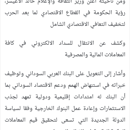
ومن ناحيته أعلن وزير الثقافة والإعلام خالد الاعيسر،
رؤية الحكومة في القطاع الاقتصادي لما بعد الحرب
لتخفيف التعافي الاقتصادي الشامل
وكشف عن الانتقال للسداد الالكتروني في كافة
المعاملات المالية والمصرفية
وأشار إلى التعويل على البنك العربي السوداني وتوظيف
خبراته في استنهاض الهمم ودعم الاقتصاد السوداني بما
أن البنك له امتدادات إقليمية ودولية تمهد لجذب
الاستثمارات وإعادة عمل البنوك الخارجية وفقا لسياسة
الدولة الجديدة التي تسعى لتحقيق قيم المعاملات