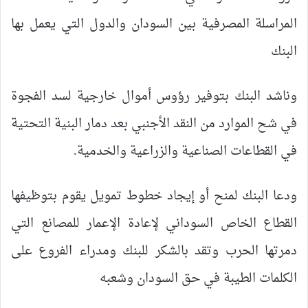
المراسلة المصرفية بين السودان والدول التي يعمل بها
البنك
وناشد البنك بتوفير رؤوس أموال خارجية لسد الفجوة
في شح الموارد من النقد الأجنبي بعد دمار البنية التحتية
في القطاعات الصناعية والزراعية والخدمية.
ودعا البنك لمنح أو إيجاد خطوط تمويل يقوم بتوظيفها
القطاع الخاص السوداني لإعادة الإعمار للمصانع التي
دمرتها الحرب وتقد بالشكر للبنك ومدراء الفروع على
الكلمات الطيبة في حق السودان وشعبه