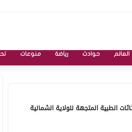
العالم
حوادث
رياضة
منوعات
تحق
ثات الطبية المتجهة للولاية الشمالية