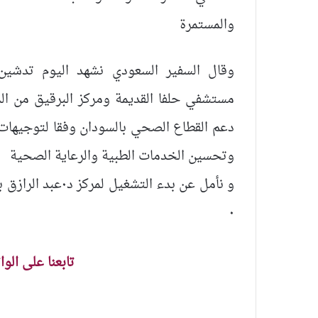
والمستمرة
وقال السفير السعودي نشهد اليوم تدشين 
مستشفي حلفا القديمة ومركز البرقيق من ال
دعم القطاع الصحي بالسودان وفقا لتوجيهات 
وتحسين الخدمات الطبية والرعاية الصحية
و نأمل عن بدء الت
٠
تابعنا على الو