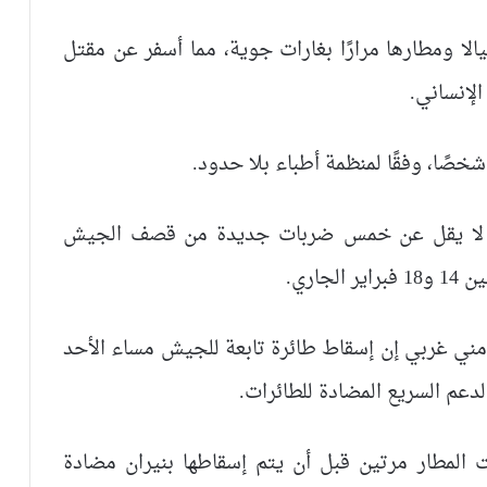
لا ومطارها مرارًا بغارات جوية، مما أسفر عن مقتل
لإنساني.
 ما لا يقل عن خمس ضربات جديدة من قصف الجيش
اري.
ني غربي إن إسقاط طائرة تابعة للجيش مساء الأحد
دعم السريع المضادة للطائرات.
المطار مرتين قبل أن يتم إسقاطها بنيران مضادة