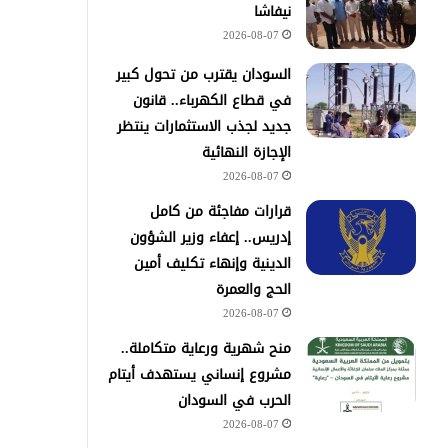
نيفاشا
2026-08-07
السودان يقترب من تحول كبير
في قطاع الكهرباء.. قانون
جديد لجذب الاستثمارات ينتظر
الإجازة النهائية
2026-08-07
قرارات مفاجئة من كامل
إدريس.. إعفاء وزير الشؤون
الدينية وإنهاء تكليف أمين
الحج والعمرة
2026-08-07
منح شهرية ورعاية متكاملة..
مشروع إنساني يستهدف أيتام
الحرب في السودان
2026-08-07