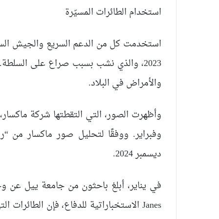
استخدام الطائرات المسيّرة
استخدمت كل من الدعم السريع والجيش السودا
2023، والذي نشب بسبب صراع على السلطة.
والأمراض في البلاد.
وأظهرت الصور، التي التقطتها شركة ماكسار، 
ديسمبر 2024.
في يناير، أبلغ باحثون من جامعة ييل عن وج