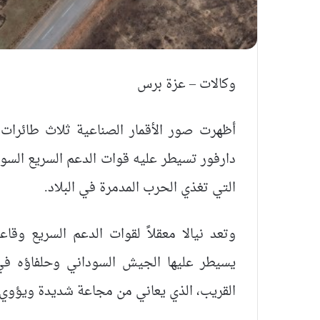
وكالات – عزة برس
أظهرت صور الأقمار الصناعية ثلاث طائرات
دارفور تسيطر عليه قوات الدعم السريع السود
التي تغذي الحرب المدمرة في البلاد.
وتعد نيالا معقلاً لقوات الدعم السريع وقاع
يسيطر عليها الجيش السوداني وحلفاؤه في
القريب، الذي يعاني من مجاعة شديدة ويؤوي ا