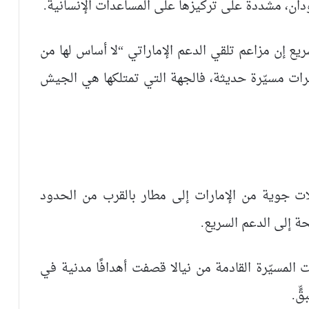
دان، مشددة على تركيزها على المساعدات الإنسانية.
ع إن مزاعم تلقي الدعم الإماراتي “لا أساس لها من
ئرات مسيّرة حديثة، فالجهة التي تمتلكها هي الجيش
ت جوية من الإمارات إلى مطار بالقرب من الحدود
حة إلى الدعم السريع.
 المسيّرة القادمة من نيالا قصفت أهدافًا مدنية في
ٍّ.