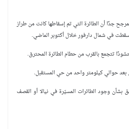
مرجح جدًا أن الطائرة التي تم إسقاطها كانت من طراز
ودًا تتجمع بالقرب من حطام الطائرة المحترق.
 بعد حوالي كيلومتر واحد من حي المستقبل.
 بشأن وجود الطائرات المسيّرة في نيالا أو القصف