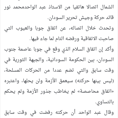
الشمال اتصالا هاتفيا من الاستاذ عبد الواحدمحمد نور
قائد حركة وجيش تحرير السودان.
وتحدث خلال اتصاله، عن اتفاق جوبا والعيوب التي
صاحبت الاتفاقية ورفضه التام لما جاء فيها.
وأكد إن اتفاق السلام الذي وقع في جوبا عاصمة جنوب
السودان، بين الحكومة السودانية، والجبهة الثورية في
وقت سابق والتي تضم عددا من الحركات المسلحة،
(ليس بينها حركته) سيعمق الأزمة ولن يحلها، واعتبره
«اتفاق محاصصة» لم يخاطب جذور الأزمة ولم يحكم
بالتساوي.
وقال عبد الواحد أن حركته رفضت في وقت سابق