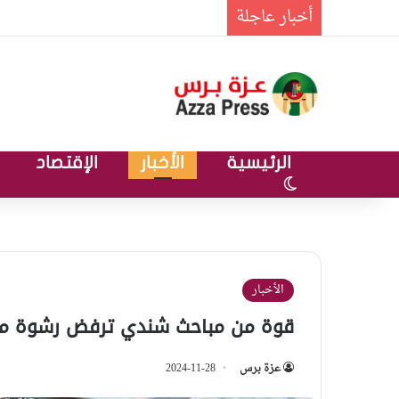
أخبار عاجلة
الرئيسية
الأخبار
الإقتصاد
الوضع المظلم
الأخبار
قوة من مباحث شندي ترفض رشوة مليا
عزة برس
2024-11-28