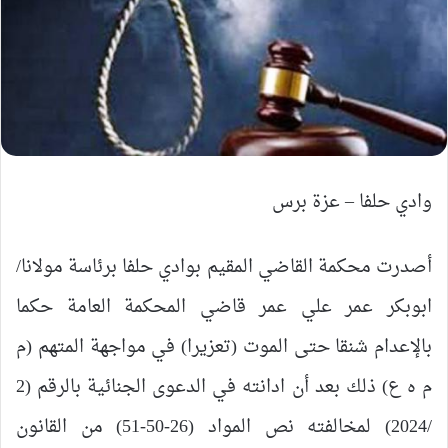
وادي حلفا – عزة برس
أصدرت محكمة القاضي المقيم بوادي حلفا برئاسة مولانا/
ابوبكر عمر علي عمر قاضي المحكمة العامة حكما
بالإعدام شنقا حتى الموت (تعزيرا) في مواجهة المتهم (م
م ه ع) ذلك بعد أن ادانته في الدعوى الجنائية بالرقم (2
/2024) لمخالفته نص المواد (26-50-51) من القانون