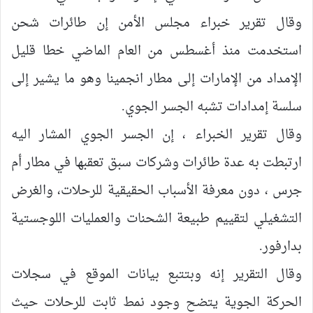
وقال تقرير خبراء مجلس الأمن إن طائرات شحن
استخدمت منذ أغسطس من العام الماضي خطا قليل
الإمداد من الإمارات إلى مطار انجمينا وهو ما يشير إلى
سلسة إمدادات تشبه الجسر الجوي.
وقال تقرير الخبراء ، إن الجسر الجوي المشار اليه
ارتبطت به عدة طائرات وشركات سبق تعقبها في مطار أم
جرس ، دون معرفة الأسباب الحقيقية للرحلات، والغرض
التشغيلي لتقييم طبيعة الشحنات والعمليات اللوجستية
بدارفور.
وقال التقرير إنه وبتتبع بيانات الموقع في سجلات
الحركة الجوية يتضح وجود نمط ثابت للرحلات حيث