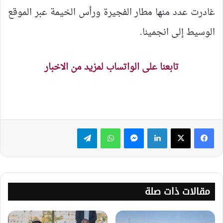
غادرت عدد منها مطار الفجيرة ورأس الخيمة عبر الموقع
الوسيط إلى انجمينا.
تابعنا على الواتساب لمزيد من الاخبار
لينكدإن
ماسنجر
واتساب
تيلقرام
مقالات ذات صلة