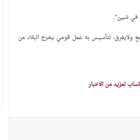
اد في شيئ”.
ع ولايفرق، لتأسيس به عمل قومي يخرج البلاد من
اتساب لمزيد من الاخبار
نجر