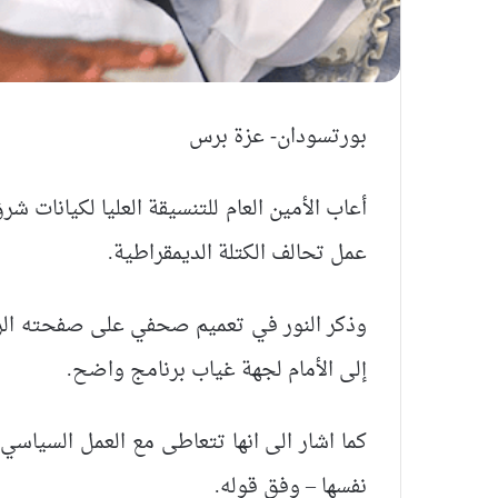
بورتسودان- عزة برس
أعاب الأمين العام للتنسيقة العليا لكيانات شر
عمل تحالف الكتلة الديمقراطية.
وذكر النور في تعميم صحفي على صفحته الرسم
إلى الأمام لجهة غياب برنامج واضح.
كما اشار الى انها تتعاطى مع العمل السياسي 
نفسها – وفق قوله.