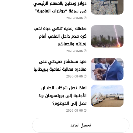
دولار وتطيح بالمتهم الرئيسي
في سرقة “دولارات العامرية”
2026-08-06
صاعقة رعدية تنهي حياة لاعب
كرة قدم داخل الملعب أمام
زملائه والجماهير
2026-08-06
طرد مستشار حميدتي على
مغادرة فعالية ثقافية ببريطانيا
2026-08-06
لماذا تصل شركات الطيران
الأجنبية إلى بورتسودان ولا
تصل إلى الخرطوم؟
2026-08-06
تحميل المزيد