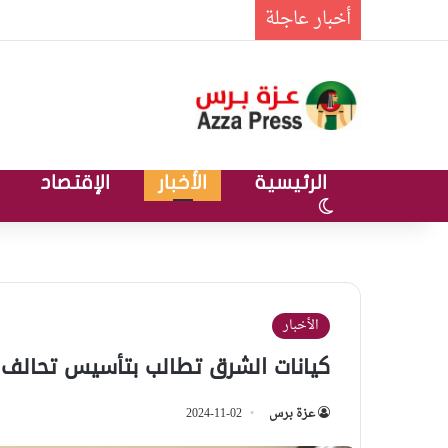
أخبار عاجلة
الرئيسية
الأخبار
الإقتصاد
الوضع المظلم
الأخبار
كيانات الشرق تطالب بتأسيس تحالف 
عزة برس
2024-11-02