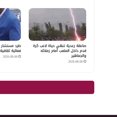
صاعقة رعدية تنهي حياة لاعب كرة
طرد مستشار 
قدم داخل الملعب أمام زملائه
فعالية ثقافية 
والجماهير
2026-08-06
2026-08-06