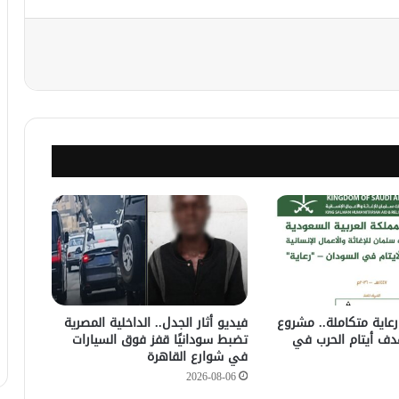
نجر
عاية متكاملة.. مشروع
فيديو أثار الجدل.. الداخلية المصرية
ف أيتام الحرب في
تضبط سودانيًا قفز فوق السيارات
في شوارع القاهرة
2026-08-06