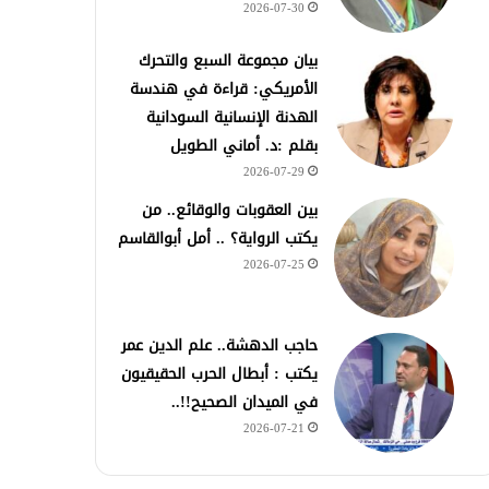
2026-07-30
بيان مجموعة السبع والتحرك
الأمريكي: قراءة في هندسة
الهدنة الإنسانية السودانية
بقلم :د. أماني الطويل
2026-07-29
بين العقوبات والوقائع.. من
يكتب الرواية؟ .. أمل أبوالقاسم
2026-07-25
حاجب الدهشة.. علم الدين عمر
يكتب : أبطال الحرب الحقيقيون
في الميدان الصحيح!!..
2026-07-21