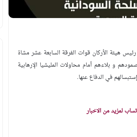
ئيس هيئة الأركان قوات الفرقة السابعة عشر مشاة
دهم و بلاءهم أمام محاولات المليشيا الإرهابية
ستبسالهم في الدفاع عنها.
اتساب لمزيد من الاخبار