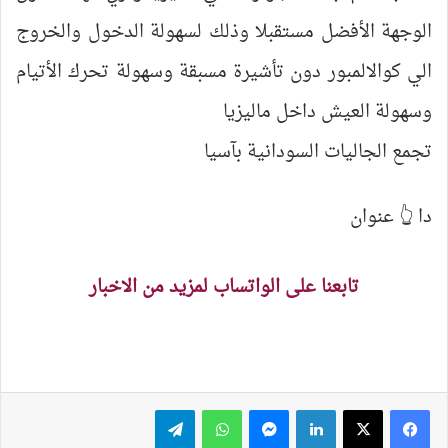
الوجهة الأفضل مستقبلا وذلك لسهولة الدخول والخروج
الي كوالالمبور دون تأشيرة مسبقة وسهولة تحرك الأتيام
وسهولة العيش داخل ماليزيا
تجمع الجاليات السودانية بآسيا
دا 👆 عنوان
تابعنا على الواتساب لمزيد من الاخبار
لينكدإن
ماسنجر
واتساب
تيلقرام