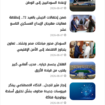
لإعادة السودانيين إلى الوطن
2026-08-07
ضمن إحتفالات الجيش بالعيد 72.. إنطلاقة
فعاليات مهرجان الإبداع العسكري التاسع
عشر
2026-08-07
السودان محور مباحثات مصر وتشاد.. تعاون
يتجاوز الاقتصاد إلى الأمن الإقليمي
2026-08-07
الهلال يحسم خياره.. مدرب ألماني كبير
يقترب من قيادة الأزرق
2026-08-07
إنجاز مثير للجدل.. الذكاء الاصطناعي يبتكر
فيروسات جديدة مخاوف بشأن تخليق أسلحة
بيولوجية فتاكة
2026-08-07