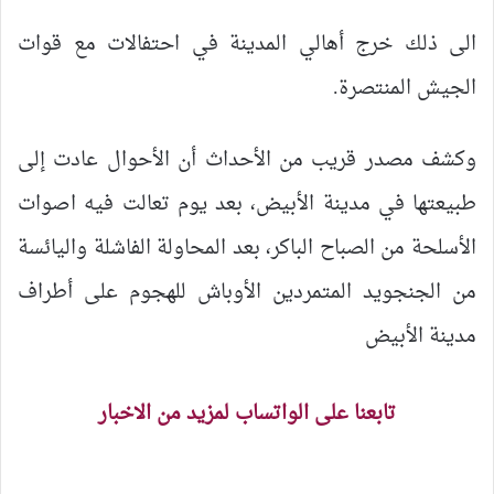
الى ذلك خرج أهالي المدينة في احتفالات مع قوات
الجيش المنتصرة.
وكشف مصدر قريب من الأحداث أن الأحوال عادت إلى
طبيعتها في مدينة الأبيض، بعد يوم تعالت فيه اصوات
الأسلحة من الصباح الباكر، بعد المحاولة الفاشلة واليائسة
من الجنجويد المتمردين الأوباش للهجوم على أطراف
مدينة الأبيض
تابعنا على الواتساب لمزيد من الاخبار