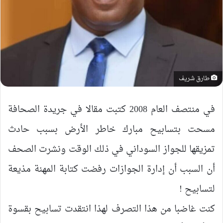
طارق شريف
في منتصف العام 2008 كتبت مقالا في جريدة الصحافة
مسحت بتسابيح مبارك خاطر الأرض بسبب حادث
تمزيقها للجواز السوداني في ذلك الوقت ونشرت الصحف
أن السبب أن إدارة الجوازات رفضت كتابة المهنة مذيعة
لتسابيح !
كنت غاضبا من هذا التصرف لهذا انتقدت تسابيح بقسوة