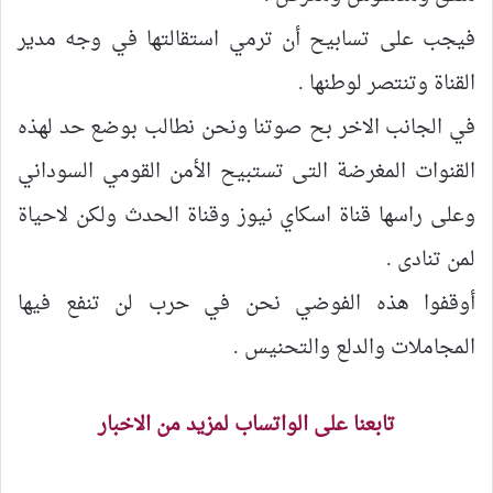
فيجب على تسابيح أن ترمي استقالتها في وجه مدير
القناة وتنتصر لوطنها .
في الجانب الاخر بح صوتنا ونحن نطالب بوضع حد لهذه
القنوات المغرضة التى تستبيح الأمن القومي السوداني
وعلى راسها قناة اسكاي نيوز وقناة الحدث ولكن لاحياة
لمن تنادى .
أوقفوا هذه الفوضي نحن في حرب لن تنفع فيها
المجاملات والدلع والتحنيس .
تابعنا على الواتساب لمزيد من الاخبار