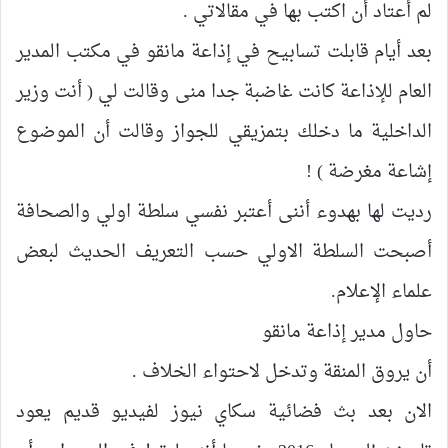
لم أعتاد أن اكتب بها في مقالاتي .
بعد أيام قابلت تسابيح في إذاعة مانقو في مكتب المدير
العام للإذاعة كانت غاضبة جدا منى وقالت لي ( أنت وزير
الداخلية ما دخلك بتمزيقي للجواز وقالت أن الموضوع
إشاعة مغرضة ) !
رديت لها بهدوء أننى أعتبر نفسي سلطة اولي والصحافة
أصبحت السلطة الاولي حسب التعريف الحديث لبعض
علماء الإعلام.
حاول مدير إذاعة مانقو
أن يروق المنقة وتدخل لاحتواء الخلاف .
الان بعد بث فضائية سكاي نيوز لفيديو قديم يعود