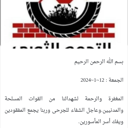
بسم الله الرحمن الرحيم
الجمعة : 12~1~2024
المغفرة والرحمة لشهدائنا من القوات المسلحة
والمدنيين.وعاجل الشفاء للجرحى وربنا يجمع المفقودين
ويفك أسر المأسورين.