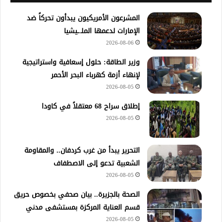
المشرعون الأمريكيون يبدأون تحركاً ضد
الإمارات لدعمها الملـ.ـيشيا
2026-08-06
وزير الطاقة: حلول إسعافية واستراتيجية
لإنهاء أزمة كهرباء البحر الأحمر
2026-08-05
إطلاق سراح 68 معتقلاً في كاودا
2026-08-05
التحرير يبدأ من غرب كردفان.. والمقاومة
الشعبية تدعو إلى الاصطفاف
2026-08-05
الصحة بالجزيرة.. بيان صحفي بخصوص حريق
قسم العناية المركزة بمستشفى مدني
2026-08-05