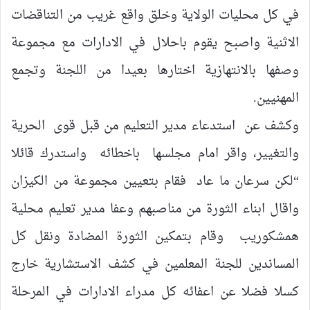
في كل محليات الولاية وخلق واقع غريب من التناقضات
الاثنية واصبح يقوم باحلال في الادارات مع مجموعة
وصفها بالانتهازية اختارها بعيدا من اللجنة وتجمع
المهنيين.
وكشف عن استدعاء مدير التعليم من قبل قوى الحرية
والتغيير، واقر امام مجلسها باخطائه واستدرك قائلا
“لكن سرعان ما عاد فقام بتعيين مجموعة من الكيزان
واقال ابناء الثورة من مناصبهم وعفا مدير تعليم محلية
همشكوريب وقام بتمكين الثورة المضادة ونقل كل
المساندين للجنة المعلمين في كشف الاستشارية خارج
كسلا فضلا عن اعفائه كل مدراء الادارات في المرحلة