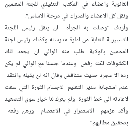
الثانوية واعضاء في المكتب التنفيذي للجنة المعلمين
ونقل كل الاعضاء والمدراء في مرحلة الاساس”.
وأردف “وصلت به الجرأة ان ينقل رئيس اللجنة
التسييرية للنقابة من ادارة مدرسته وكذلك رئيس لجنة
المعلمين بالولاية طلب منه الوالي ان يجمد تلك
الكشوفات لكنه رفض وعندما جلسنا مع الوالي لم يكن
رده الا مجرد حديث متناقض وقال انه لن يقيله وانتقد
عدم استجابة مدير التعليم لاجسام الثورة التي سعت
لاعادته الى خط الثورة ولم يترك لنا خيار سوى التصعيد
وأكد عزمهم الاستمرار في الاعتصام ورهن رفعه
بتحقيق مطالبهم”