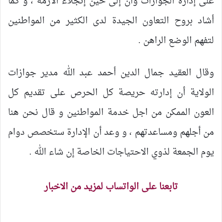
على إدارة الجوازات وأن إلى حين إنجلاء الأزمة ، و كما
أشاد بروح التعاون الجيدة لدى الكثير من المواطنين
لتفهم الوضع الراهن .
وقال العقيد جمال الدين أحمد عبد الله مدير جوازات
الولاية أن إدارته حريصة كل الحرص على تقديم كل
العون الممكن من اجل خدمة المواطنين و قال نحن هنا
من أجلهم ومساعدتهم ، و وعد أن الإدارة ستخصص دوام
يوم الجمعة لذوي الاحتياجات الخاصة إن شاء الله .
تابعنا على الواتساب لمزيد من الاخبار