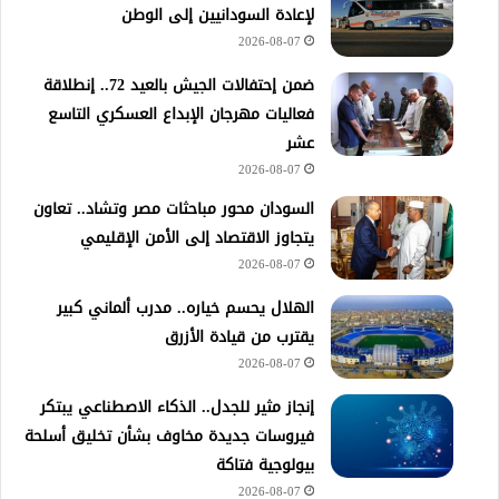
لإعادة السودانيين إلى الوطن
2026-08-07
ضمن إحتفالات الجيش بالعيد 72.. إنطلاقة
فعاليات مهرجان الإبداع العسكري التاسع
عشر
2026-08-07
السودان محور مباحثات مصر وتشاد.. تعاون
يتجاوز الاقتصاد إلى الأمن الإقليمي
2026-08-07
الهلال يحسم خياره.. مدرب ألماني كبير
يقترب من قيادة الأزرق
2026-08-07
إنجاز مثير للجدل.. الذكاء الاصطناعي يبتكر
فيروسات جديدة مخاوف بشأن تخليق أسلحة
بيولوجية فتاكة
2026-08-07