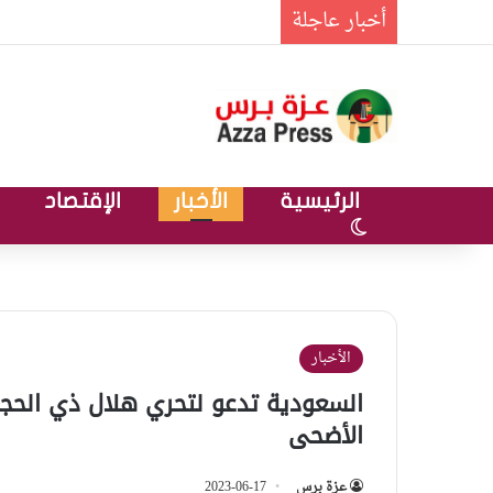
أخبار عاجلة
الرئيسية
الأخبار
الإقتصاد
الوضع المظلم
الأخبار
السعودية تدعو لتحري هلال ذي الحجة
الأضحى
عزة برس
2023-06-17