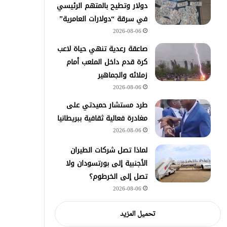
دولار وتطيح بالمتهم الرئيسي
في سرقة “دولارات العامرية”
2026-08-06
صاعقة رعدية تنهي حياة لاعب
كرة قدم داخل الملعب أمام
زملائه والجماهير
2026-08-06
طرد مستشار حميدتي على
مغادرة فعالية ثقافية ببريطانيا
2026-08-06
لماذا تصل شركات الطيران
الأجنبية إلى بورتسودان ولا
تصل إلى الخرطوم؟
2026-08-06
تحميل المزيد