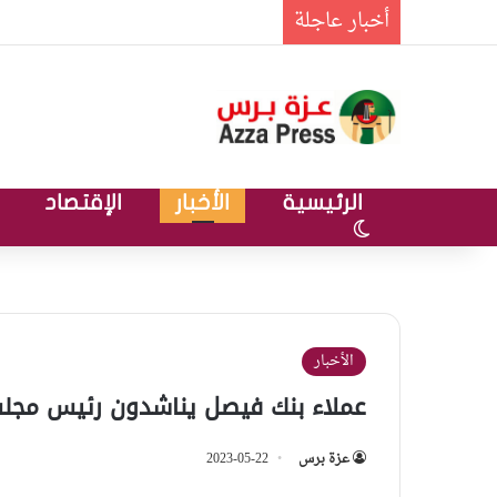
أخبار عاجلة
الرئيسية
الأخبار
الإقتصاد
الوضع المظلم
الأخبار
عملاء بنك فيصل يناشدون رئيس مجلس
عزة برس
2023-05-22