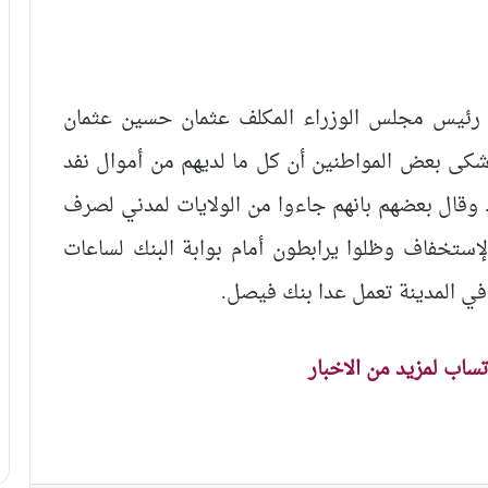
 رئيس مجلس الوزراء المكلف عثمان حسين عثمان
شكى بعض المواطنين أن كل ما لديهم من أموال نفد
 وقال بعضهم بانهم جاءوا من الولايات لمدني لصرف
الإستخفاف وظلوا يرابطون أمام بوابة البنك لساعات
 في المدينة تعمل عدا بنك فيصل.
اتساب لمزيد من الاخبار