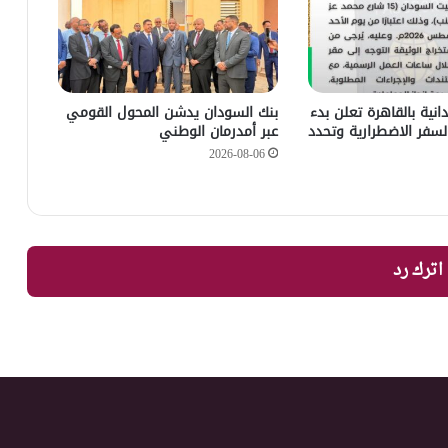
انية بالقاهرة تعلن بدء
بنك السودان يدشن المحول القومي
لسفر الاضطرارية وتحدد
عبر أمدرمان الوطني
2026-08-06
اترك رد