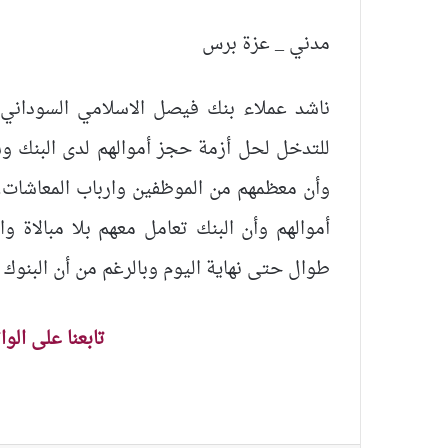
مدني _ عزة برس
ناشد عملاء بنك فيصل الاسلامي السوداني
للتدخل لحل أزمة حجز أموالهم لدى البنك و
وأن معظمهم من الموظفين وارباب المعاشات.
أموالهم وأن البنك تعامل معهم بلا مبالاة و
طوال حتى نهاية اليوم وبالرغم من أن البنوك
تابعنا على الو