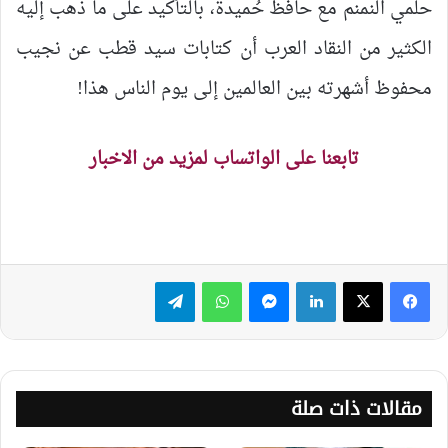
حلمي النمنم مع حافظ حُميدة، بالتأكيد على ما ذهب إليه
الكثير من النقاد العرب أن كتابات سيد قطب عن نجيب
محفوظ أشهرته بين العالمين إلى يوم الناس هذا!
تابعنا على الواتساب لمزيد من الاخبار
لينكدإن
ماسنجر
واتساب
تيلقرام
مقالات ذات صلة