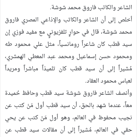
الشاعر والكاتب فاروق محمد شوشة.
أخلص إلى أن الشاعر والكاتب والإذاعي المصري فاروق
محمد شوشة، قال في حوارٍ تلفزيونيٍ مع مفيد فوزي إن
سيد قطب كان شاعراً رومانسياً، مثل علي محمود طه
ومحمود حسن إسماعيل ومحمد عبد المعطي الهمشري،
مُشيراً إلى أن سيد قطب كان تلميذاً مباشراً ومريداً
لعباس محمود العقاد.
وأنصف الشاعر فاروق شوشة سيد قطب وحافظ حُميدة
معاً، عندما شهد بالحق، أن سيد قطب أول مَنْ كتب عن
نجيب محفوظ في العالم، وهو أول مَنْ كتب عن يحي
حقي في العالم، مُشيراً إلى أن مقالات سيد قطب عن