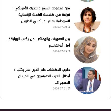
بيان مجموعة السبع والتحرك الأمريكي:
قراءة في هندسة الهدنة الإنسانية
السودانية بقلم :د. أماني الطويل
2026-07-29
بين العقوبات والوقائع.. من يكتب الرواية؟ ..
أمل أبوالقاسم
2026-07-25
حاجب الدهشة.. علم الدين عمر يكتب :
أبطال الحرب الحقيقيون في الميدان
الصحيح!!..
2026-07-21