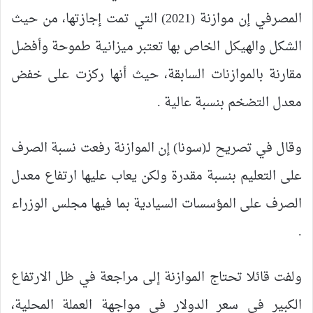
المصرفي إن موازنة (2021) التي تمت إجازتها، من حيث
الشكل والهيكل الخاص بها تعتبر ميزانية طموحة وأفضل
مقارنة بالموازنات السابقة، حيث أنها ركزت على خفض
معدل التضخم بنسبة عالية .
وقال في تصريح لـ(سونا) إن الموازنة رفعت نسبة الصرف
على التعليم بنسبة مقدرة ولكن يعاب عليها ارتفاع معدل
الصرف على المؤسسات السيادية بما فيها مجلس الوزراء
.
ولفت قائلا تحتاج الموازنة إلى مراجعة في ظل الارتفاع
الكبير في سعر الدولار في مواجهة العملة المحلية،