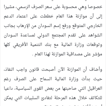
خصوصا وهي محسوبة على سعر الصرف الرسمي، مشيرا
إلى أن موازنة هذا العام خططت على اعتماد الدعم
الخارجي المتوقع ورفع إسم السودان من الإرهاب بجانب
الشواهد على تقدم المجتمع الدولي لمساعدة السودان
وتوقعات وزارة المالية مع بنك التنمية الأفريقي كلها
مؤشر على مصداقية الموازنة لهذا العام .
وأضاف أن الموازنة الآن أصبحت قانون واجب النفاذ،
حيث بدأت وزارة المالية السماح على الصرف رغم
العراقيل التي صاحبتها من بعض القوى السياسية، داعيا
للتكاتف خلال هذه المرحلة لتفادئ السلبيات التي يمكن