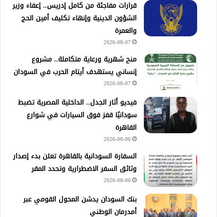
قرارات مفاجئة من كامل إدريس.. إعفاء وزير
الشؤون الدينية وإنهاء تكليف أمين الحج
والعمرة
2026-08-07
منح شهرية ورعاية متكاملة.. مشروع
إنساني يستهدف أيتام الحرب في السودان
2026-08-07
فيديو أثار الجدل.. الداخلية المصرية تضبط
سودانيًا قفز فوق السيارات في شوارع
القاهرة
2026-08-06
السفارة السودانية بالقاهرة تعلن بدء إصدار
وثائق السفر الاضطرارية وتحدد المقر
2026-08-06
بنك السودان يدشن المحول القومي عبر
أمدرمان الوطني