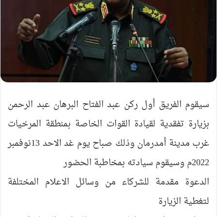
سيقوم الفريق أول ركن عبد الفتاح البرهان عبد الرحمن
بزيارة تفقدية لقيادة القوات الخاصة بمنطقة المرخيات
غرب مدينة أمدرمان وذلك صباح يوم غد الاحد 13نوفمبر
2022م وسيقوم سيادته بمخاطبة الحضور
الدعوة مقدمة للشركاء من وسائل الاعلام المختلفة
لتغطية الزيارة