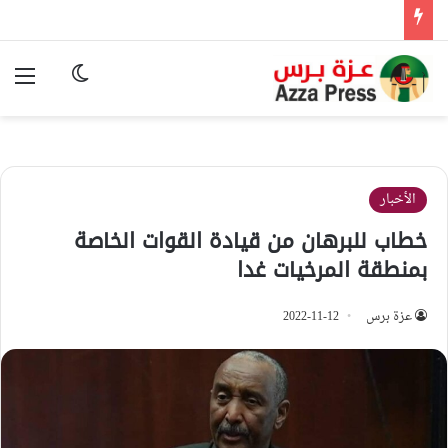
الوضع المظ
الق
الأخبار
خطاب للبرهان من قيادة القوات الخاصة
بمنطقة المرخيات غدا
عزة برس
2022-11-12