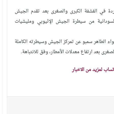
ردة في الفشفة الكبرى والصغرى بعد تقدم الجيش
لسودانية من سيطرة الجيش الإثيوبي ومليشيات
لواء الطاهر سمبو عن تمركز الجيش وسيطرته الكاملة
صغرى بعد ارتفاع معدلات الأمطار، وفق للانتباهة.
اتساب لمزيد من الاخبار
نجر