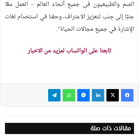
الصم والطبيعيون فى جميع أنحاء العالم – العمل معًا
جنبًا إلى جنب لتعزيز الاعتراف، وحقنا في استخدام لغات
الإشارة في جميع مجالات الحياة”.
تابعنا على الواتساب لمزيد من الاخبار
لينكدإن
ماسنجر
واتساب
تيلقرام
مقالات ذات صلة