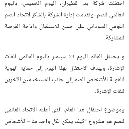
احتفلت شركة بدر للطيران، اليوم الخميس، باليوم
العالمي للصم، وتقدمت إدارة الشركة بالشكر لاتحاد الصم
القومي السوداني على حسن الاستقبال واتاحة الفرصة
للمشاركة.
و يحتفل العالم اليوم 23 سبتمبر باليوم العالمى للغات
الإشارة، ويهدف الاحتفال بهذا اليوم إلى حماية الهوية
اللغوية للأشخاص الصم إلى جانب المستخدمين الآخرين
للغات الإشارة.
وموضوع احتفال هذا العام، الذى أعلنه الاتحاد العالمى
للصم هو مشروع “كيف يمكن لكل واحد منا – الأشخاص