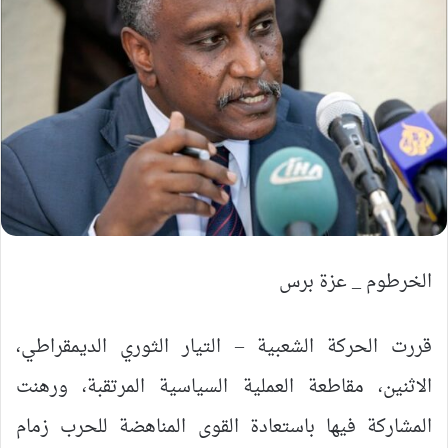
الخرطوم _ عزة برس
قررت الحركة الشعبية – التيار الثوري الديمقراطي،
الاثنين، مقاطعة العملية السياسية المرتقبة، ورهنت
المشاركة فيها باستعادة القوى المناهضة للحرب زمام