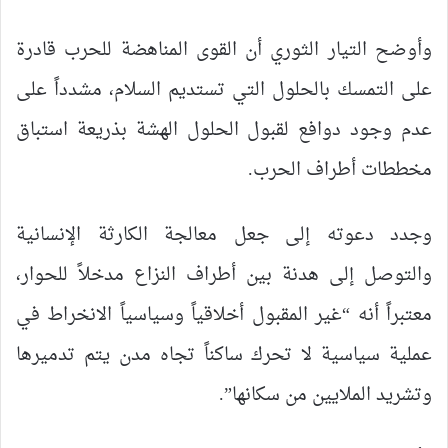
وأوضح التيار الثوري أن القوى المناهضة للحرب قادرة
على التمسك بالحلول التي تستديم السلام، مشدداً على
عدم وجود دوافع لقبول الحلول الهشة بذريعة استباق
مخططات أطراف الحرب.
وجدد دعوته إلى جعل معالجة الكارثة الإنسانية
والتوصل إلى هدنة بين أطراف النزاع مدخلاً للحوار،
معتبراً أنه “غير المقبول أخلاقياً وسياسياً الانخراط في
عملية سياسية لا تحرك ساكناً تجاه مدن يتم تدميرها
وتشريد الملايين من سكانها”.