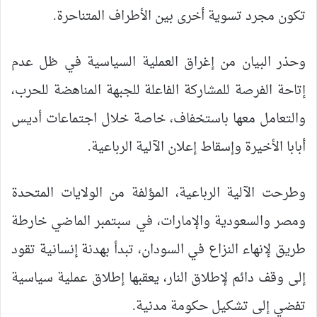
تكون مجرد تسوية أخرى بين الأطراف المتناحرة.
وحذر البيان من إغراق العملية السياسية في ظل عدم
إتاحة الفرصة للمشاركة الفاعلة للجبهة المناهضة للحرب،
والتعامل معها باستخفاف، خاصة خلال اجتماعات أديس
أبابا الأخيرة وإسقاط إعلان الآلية الرباعية.
وطرحت الآلية الرباعية، المؤلفة من الولايات المتحدة
ومصر والسعودية والإمارات، في سبتمبر الماضي خارطة
طريق لإنهاء النزاع في السودان، تبدأ بهدنة إنسانية تقود
إلى وقف دائم لإطلاق النار، يعقبها إطلاق عملية سياسية
تفضي إلى تشكيل حكومة مدنية.