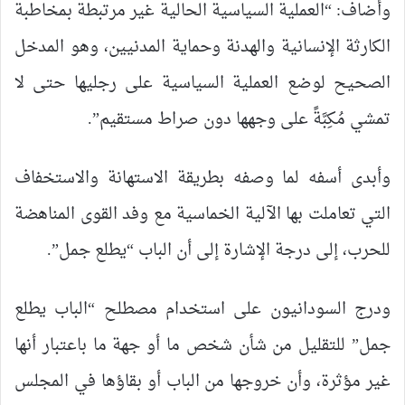
وأضاف: “العملية السياسية الحالية غير مرتبطة بمخاطبة
الكارثة الإنسانية والهدنة وحماية المدنيين، وهو المدخل
الصحيح لوضع العملية السياسية على رجليها حتى لا
تمشي مُكِبَّةً على وجهها دون صراط مستقيم”.
وأبدى أسفه لما وصفه بطريقة الاستهانة والاستخفاف
التي تعاملت بها الآلية الخماسية مع وفد القوى المناهضة
للحرب، إلى درجة الإشارة إلى أن الباب “يطلع جمل”.
ودرج السودانيون على استخدام مصطلح “الباب يطلع
جمل” للتقليل من شأن شخص ما أو جهة ما باعتبار أنها
غير مؤثرة، وأن خروجها من الباب أو بقاؤها في المجلس