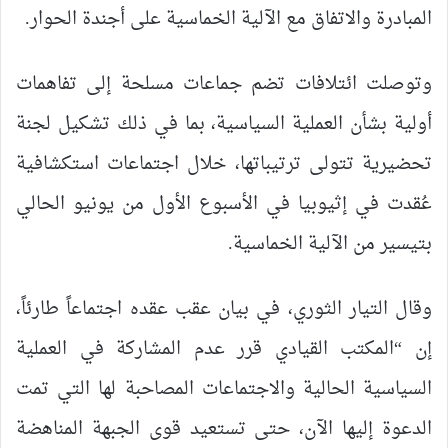
المبادرة والاتفاق مع الآلية الخماسية على أجندة الحوار.
وتوصلت ائتلافات تضم جماعات مسلحة إلى تفاهمات
أولية بشأن العملية السياسية، بما في ذلك تشكيل لجنة
تحضيرية تتولى ترتيباتها، خلال اجتماعات استكشافية
عُقدت في إثيوبيا في الأسبوع الأول من يونيو الحالي
بتيسير من الآلية الخماسية.
وقال التيار الثوري، في بيان عقب عقده اجتماعاً طارئاً،
إن “المكتب القيادي قرر عدم المشاركة في العملية
السياسية الحالية والاجتماعات المصاحبة لها التي تمت
الدعوة إليها الآن، حتى تستعيد قوى الجبهة المناهضة