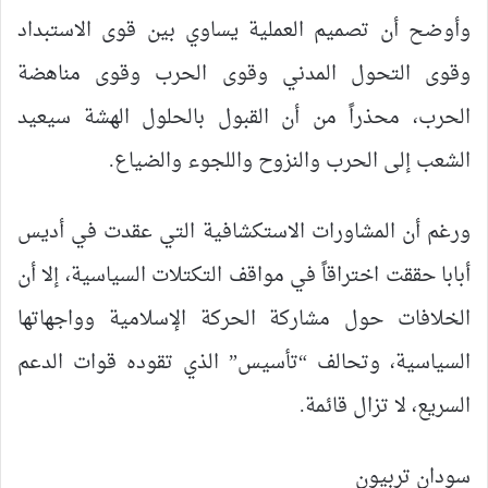
وأوضح أن تصميم العملية يساوي بين قوى الاستبداد
وقوى التحول المدني وقوى الحرب وقوى مناهضة
الحرب، محذراً من أن القبول بالحلول الهشة سيعيد
الشعب إلى الحرب والنزوح واللجوء والضياع.
ورغم أن المشاورات الاستكشافية التي عقدت في أديس
أبابا حققت اختراقاً في مواقف التكتلات السياسية، إلا أن
الخلافات حول مشاركة الحركة الإسلامية وواجهاتها
السياسية، وتحالف “تأسيس” الذي تقوده قوات الدعم
السريع، لا تزال قائمة.
سودان تربيون