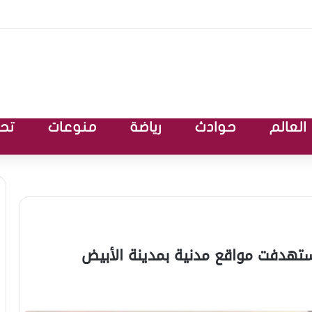
العالم
حوادث
رياضة
منوعات
تحق
تهدفت مواقع مدنية بمدينة الأبيض