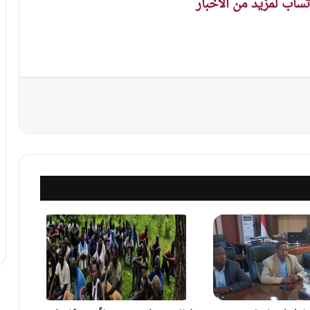
اتساب لمزيد من الاخبار
نجر