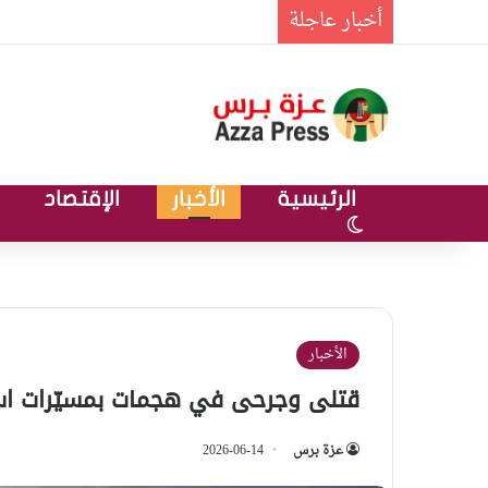
أخبار عاجلة
الرئيسية
الأخبار
الإقتصاد
الوضع المظلم
الأخبار
قتلى وجرحى في هجمات بمسيّرات اس
عزة برس
2026-06-14