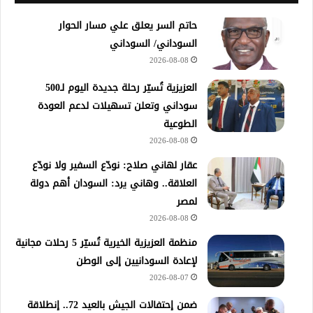
حاتم السر يعلق علي مسار الحوار
السوداني/ السوداني
2026-08-08
العزيزية تُسيّر رحلة جديدة اليوم لـ500
سوداني وتعلن تسهيلات لدعم العودة
الطوعية
2026-08-08
عقار لهاني صلاح: نودّع السفير ولا نودّع
العلاقة.. وهاني يرد: السودان أهم دولة
لمصر
2026-08-08
منظمة العزيزية الخيرية تُسيّر 5 رحلات مجانية
لإعادة السودانيين إلى الوطن
2026-08-07
ضمن إحتفالات الجيش بالعيد 72.. إنطلاقة