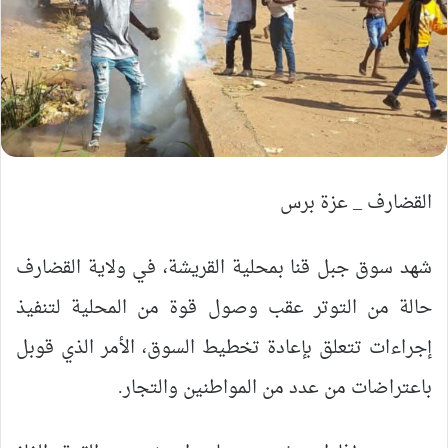
القضارف _ عزة برس
شهد سوق جبل قنا بمحلية القريشة، في ولاية القضارف
حالة من التوتر عقب وصول قوة من المحلية لتنفيذ
إجراءات تتعلق بإعادة تخطيط السوق، الأمر الذي قوبل
باعتراضات من عدد من المواطنين والتجار.