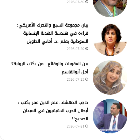
2026-07-30
بيان مجموعة السبع والتحرك الأمريكي:
قراءة في هندسة الهدنة الإنسانية
السودانية بقلم :د. أماني الطويل
2026-07-29
بين العقوبات والوقائع.. من يكتب الرواية؟ ..
أمل أبوالقاسم
2026-07-25
حاجب الدهشة.. علم الدين عمر يكتب :
أبطال الحرب الحقيقيون في الميدان
الصحيح!!..
2026-07-21