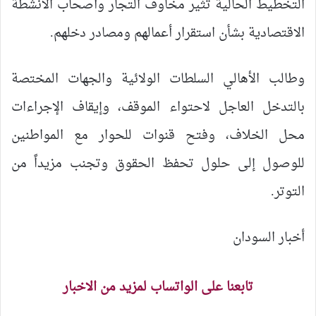
التخطيط الحالية تثير مخاوف التجار وأصحاب الأنشطة
الاقتصادية بشأن استقرار أعمالهم ومصادر دخلهم.
وطالب الأهالي السلطات الولائية والجهات المختصة
بالتدخل العاجل لاحتواء الموقف، وإيقاف الإجراءات
محل الخلاف، وفتح قنوات للحوار مع المواطنين
للوصول إلى حلول تحفظ الحقوق وتجنب مزيداً من
التوتر.
أخبار السودان
تابعنا على الواتساب لمزيد من الاخبار