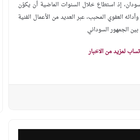
سودان، إذ استطاع خلال السنوات الماضية أن يكوّن
دائه العفوي المحبب، عبر العديد من الأعمال الفنية
ً بين الجمهور السوداني
اتساب لمزيد من الاخبار
نجر