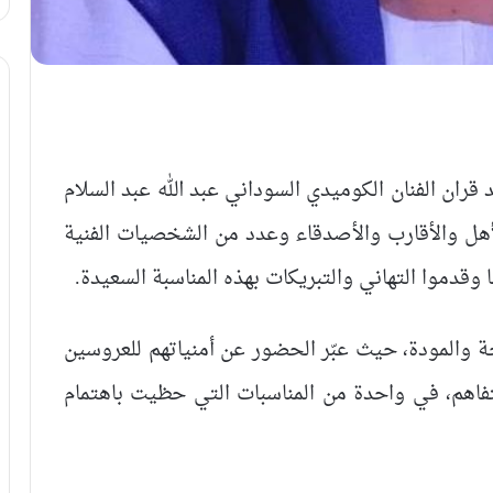
ران الفنان الكوميدي السوداني عبد الله عبد السلام
هل والأقارب والأصدقاء وعدد من الشخصيات الفنية
وقدموا التهاني والتبريكات بهذه المناسبة السعيدة.
ة والمودة، حيث عبّر الحضور عن أمنياتهم للعروسين
تفاهم، في واحدة من المناسبات التي حظيت باهتمام