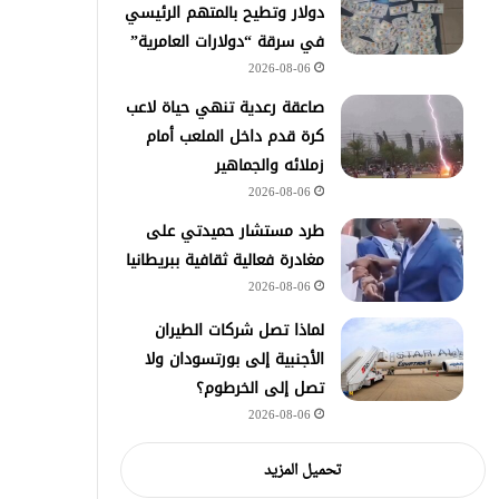
دولار وتطيح بالمتهم الرئيسي
في سرقة “دولارات العامرية”
2026-08-06
صاعقة رعدية تنهي حياة لاعب
كرة قدم داخل الملعب أمام
زملائه والجماهير
2026-08-06
طرد مستشار حميدتي على
مغادرة فعالية ثقافية ببريطانيا
2026-08-06
لماذا تصل شركات الطيران
الأجنبية إلى بورتسودان ولا
تصل إلى الخرطوم؟
2026-08-06
تحميل المزيد