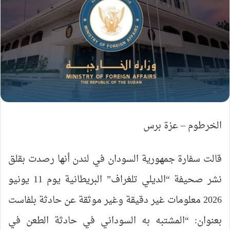
الخرطوم – عزة برس
قالت سفارة جمهورية السودان في لندن أنها رصدت بقلق
نشر صحيفة “الديلي تلغراف” البريطانية يوم 11 يونيو
2026 معلومات غير دقيقة وغير موثقة عن حادثة بلفاست
بعنوان: “المشتبه به السوداني في حادثة الطعن في