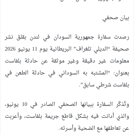
بيان صحفي
رصدت سفارة جمهورية السودان في لندن بقلق نشر
صحيفة “الديلي تلغراف” البريطانية يوم 11 يونيو 2026
معلومات غير دقيقة وغير موثقة عن حادثة بلفاست
بعنوان: “المشتبه به السوداني في حادثة الطعن في
بلفاست شرطي سابق”.
وتُذكّر السفارة ببيانها الصحفي الصادر في 10 يونيو،
والذي أدانت فيه بشكل قاطع جريمة بلفاست، وأعربت
عن تعاطفها مع الضحية وأسرته.