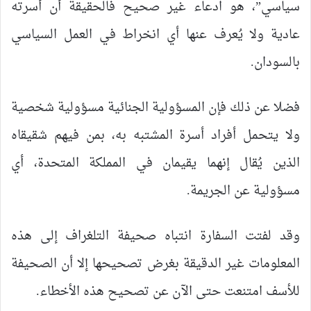
سياسي”، هو ادعاء غير صحيح فالحقيقة أن أسرته
عادية ولا يُعرف عنها أي انخراط في العمل السياسي
بالسودان.
فضلا عن ذلك فإن المسؤولية الجنائية مسؤولية شخصية
ولا يتحمل أفراد أسرة المشتبه به، بمن فيهم شقيقاه
الذين يُقال إنهما يقيمان في المملكة المتحدة، أي
مسؤولية عن الجريمة.
وقد لفتت السفارة انتباه صحيفة التلغراف إلى هذه
المعلومات غير الدقيقة بغرض تصحيحها إلا أن الصحيفة
للأسف امتنعت حتى الآن عن تصحيح هذه الأخطاء.