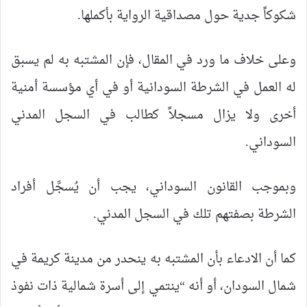
شكوكاً جدية حول مصداقية الرواية بأكملها.
وعلى خلاف ما ورد في المقال، فإن المشتبه به لم يسبق
له العمل في الشرطة السودانية أو في أي مؤسسة أمنية
أخرى ولا يزال مسجلاً كطالب في السجل المدني
السوداني.
وبموجب القانون السوداني، يجب أن يُسجَّل أفراد
الشرطة بصفتهم تلك في السجل المدني.
كما أن الادعاء بأن المشتبه به ينحدر من مدينة كريمة في
شمال السودان، أو أنه “ينتمي إلى أسرة شمالية ذات نفوذ