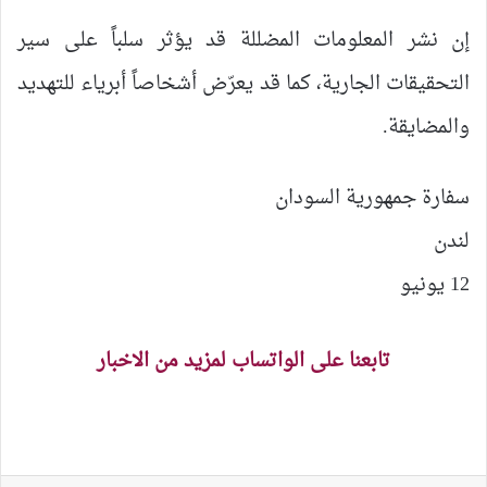
إن نشر المعلومات المضللة قد يؤثر سلباً على سير
التحقيقات الجارية، كما قد يعرّض أشخاصاً أبرياء للتهديد
والمضايقة.
سفارة جمهورية السودان
لندن
12 يونيو
تابعنا على الواتساب لمزيد من الاخبار