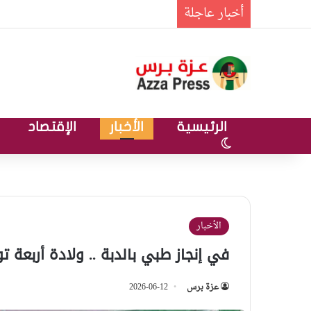
أخبار عاجلة
الرئيسية
الأخبار
الإقتصاد
الوضع المظلم
الأخبار
في إنجاز طبي بالدبة .. ولادة أربعة ت
عزة برس
2026-06-12