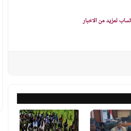
اتساب لمزيد من الاخبار
نجر