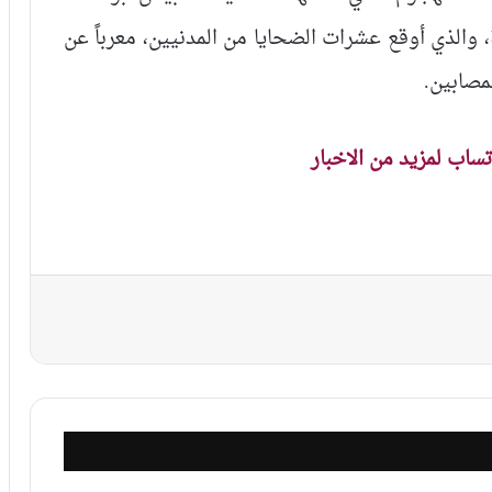
، والذي أوقع عشرات الضحايا من المدنيين، معرباً عن
لمصابين.
اتساب لمزيد من الاخبار
نجر