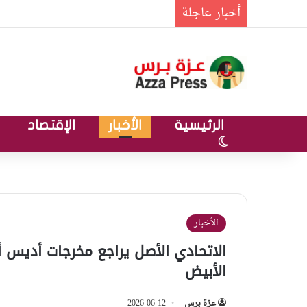
أخبار عاجلة
الرئيسية
الأخبار
الإقتصاد
الوضع المظلم
الأخبار
الاتحادي الأصل يراجع مخرجات أديس أب
الأبيض
عزة برس
2026-06-12