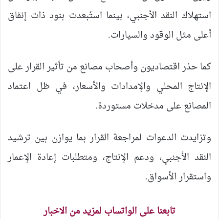
استهلاك النقد الأجنبي، بينما استُبعدت بنود ذات إنفاق
أعلى مثل الوقود والسيارات.
كما حذر اقتصاديون وأصحاب مصانع من تأثير القرار على
الإنتاج المحلي والإمدادات والأسعار، في ظل اعتماد
المصانع على مدخلات مستوردة.
وتزايدت الدعوات لمراجعة القرار بما يوازن بين ترشيد
النقد الأجنبي، ودعم الإنتاج، ومتطلبات إعادة الإعمار
واستقرار الأسواق.
تابعنا على الواتساب لمزيد من الاخبار