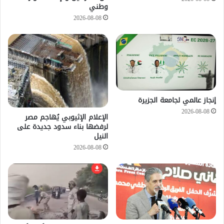
وطني
2026-08-08
إنجاز عالمي لجامعة الجزيرة
2026-08-08
الإعلام الإثيوبي يُهاجم مصر
لرفضها بناء سدود جديدة على
النيل
2026-08-08