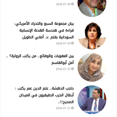
2026-07-30
بيان مجموعة السبع والتحرك الأمريكي:
قراءة في هندسة الهدنة الإنسانية
السودانية بقلم :د. أماني الطويل
2026-07-29
بين العقوبات والوقائع.. من يكتب الرواية؟ ..
أمل أبوالقاسم
2026-07-25
حاجب الدهشة.. علم الدين عمر يكتب :
أبطال الحرب الحقيقيون في الميدان
الصحيح!!..
2026-07-21