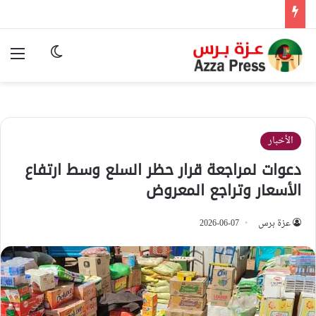
الوضع المظ
الق
الأخبار
دعوات لمراجعة قرار حظر السلع وسط ارتفاع
الأسعار وتراجع المعروض
عزة برس
2026-06-07