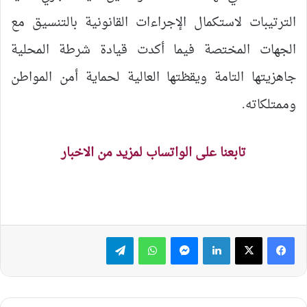
الترتيبات لاستكمال الإجراءات القانونية بالتنسيق مع
الجهات المختصة فيما أكدت قيادة شرطة المحلية
جاهزيتها التامة ويقظتها العالية لحماية أمن المواطن
وممتلكاته.
تابعنا على الواتساب لمزيد من الاخبار
لينكدإن
ماسنجر
واتساب
تيلقرام