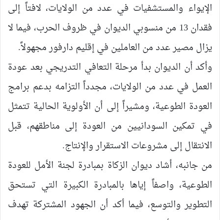
الإيواء والمستشفيات في عدد من الولايات، لافتاً إلى
فقدان 13 من منسوبي الديوان في ظروف الحرب، فيما لا
يزال مصير عدد من العاملين في إقليم دارفور مجهولاً.
وأكد أن الديوان بدأ مرحلة التعافي التدريجي بعد عودة
العمل في عدد من الولايات، مجدداً التزامه بدعم برامج
العودة الطوعية، ومشيراً إلى أن الأولوية الحالية تتمثل
في تمكين السودانيين من العودة إلى مناطقهم، قبل
الانتقال إلى مشروعات الاستقرار والإنتاج.
من جانبه، أشاد ديوان الزكاة بمبادرة لجنة الأمل للعودة
الطوعية، واصفاً إياها بالمبادرة الكبيرة التي تستحق
التطوير والتوسع، فيما أكد أن الجهود المشتركة تهدف