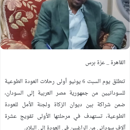
القاهرة _ عزة برس
تنطلق يوم السبت 6 يونيو أولى رحلات العودة الطوعية
للسودانيين من جمهورية مصر العربية إلى السودان،
ضمن شراكة بين ديوان الزكاة ولجنة الأمل للعودة
الطوعية، تستهدف في مرحلتها الأولى تفويج عشرة
آلاف سوداني من الراغبين في العودة إلى البلاد.