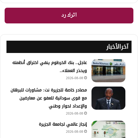
اترك رد
آخرالأخبار
عاجل.. بنك الخرطوم ينفي اختراق أنظمته
ويحذر العملاء..
2026-08-08
مصادر خاصة للجزيرة نت: مشاورات للبرهان
مع قوى سودانية للعفو عن معارضين
والإعداد لحوار وطني
2026-08-08
إنجاز عالمي لجامعة الجزيرة
2026-08-08