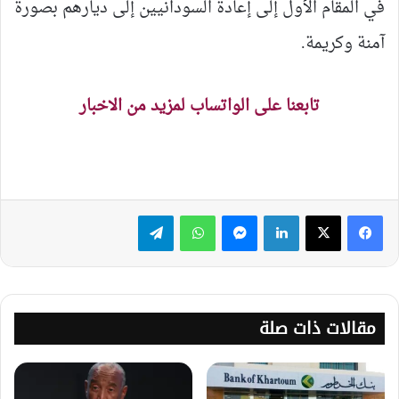
في المقام الأول إلى إعادة السودانيين إلى ديارهم بصورة
آمنة وكريمة.
تابعنا على الواتساب لمزيد من الاخبار
لينكدإن
ماسنجر
واتساب
تيلقرام
مقالات ذات صلة