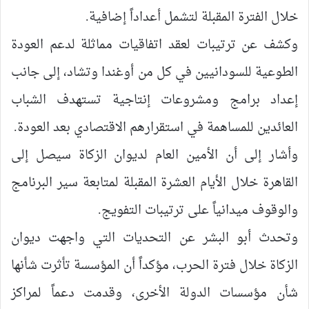
خلال الفترة المقبلة لتشمل أعداداً إضافية.
وكشف عن ترتيبات لعقد اتفاقيات مماثلة لدعم العودة
الطوعية للسودانيين في كل من أوغندا وتشاد، إلى جانب
إعداد برامج ومشروعات إنتاجية تستهدف الشباب
العائدين للمساهمة في استقرارهم الاقتصادي بعد العودة.
وأشار إلى أن الأمين العام لديوان الزكاة سيصل إلى
القاهرة خلال الأيام العشرة المقبلة لمتابعة سير البرنامج
والوقوف ميدانياً على ترتيبات التفويج.
وتحدث أبو البشر عن التحديات التي واجهت ديوان
الزكاة خلال فترة الحرب، مؤكداً أن المؤسسة تأثرت شأنها
شأن مؤسسات الدولة الأخرى، وقدمت دعماً لمراكز