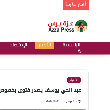
أخبار عاجلة
الرئيسية
الأخبار
الإقتصاد
الوضع المظلم
الأخبار
عبد الحي يوسف يصدر فتوى بخصوص ع
عزة برس
2026-06-05