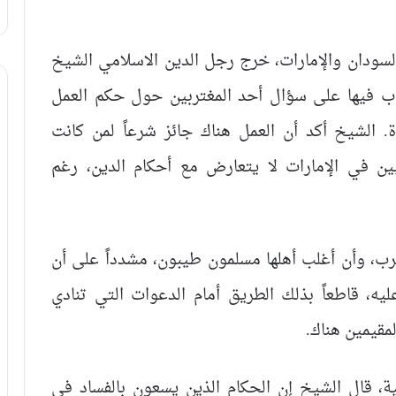
لسودان والإمارات، خرج رجل الدين الاسلامي الشيخ
ب فيها على سؤال أحد المغتربين حول حكم العمل
 الشيخ أكد أن العمل هناك جائز شرعاً لمن كانت
ن في الإمارات لا يتعارض مع أحكام الدين، رغم
ب، وأن أغلب أهلها مسلمون طيبون، مشدداً على أن
يه، قاطعاً بذلك الطريق أمام الدعوات التي تنادي
لمقيمين هناك.
، قال الشيخ إن الحكام الذين يسعون بالفساد في