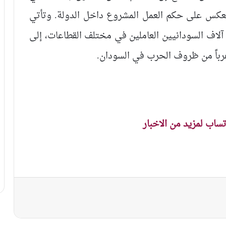
ينعكس على حكم العمل المشروع داخل الدولة. وتأتي
لاف السودانيين العاملين في مختلف القطاعات، إلى
هرباً من ظروف الحرب في السودان.
اتساب لمزيد من الاخبار
نجر