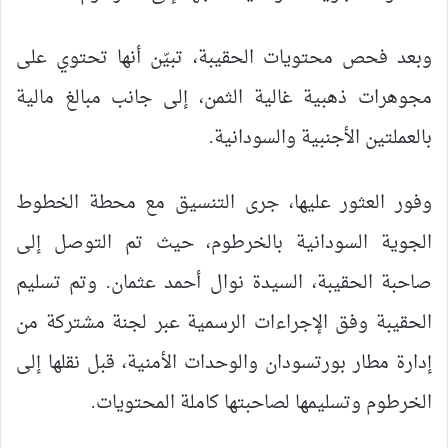
وبعد فحص محتويات الحقيبة، تبيّن أنها تحتوي على
مجوهرات ذهبية غالية الثمن، إلى جانب مبالغ مالية
بالعملتين الأجنبية والسودانية.
وفور العثور عليها، جرى التنسيق مع محطة الخطوط
الجوية السودانية بالخرطوم، حيث تم التوصل إلى
صاحبة الحقيبة، السيدة نوال أحمد عثمان. وتم تسليم
الحقيبة وفق الإجراءات الرسمية عبر لجنة مشتركة من
إدارة مطار بورتسودان والوحدات الأمنية، قبل نقلها إلى
الخرطوم وتسليمها لصاحبتها كاملة المحتويات.