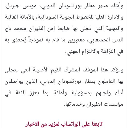
وأشاد مدير مطار بورتسودان الدولي، موسى جبريل،
والإدارة العليا للخطوط الجوية السودانية، بالأمانة العالية
والمهنية التي تحلى بها ضابط أمن الطيران محمد تاج
الدين الجميعابي، معتبرين ما قام به نموذجاً يُحتذى به
في النزاهة والالتزام المهني.
ويؤكد هذا الموقف المشرف القيم الأصيلة التي يتحلى
بها العاملون بمطار بورتسودان الدولي، الذين يواصلون
أداء واجبهم بمسؤولية وأمانة، بما يعزز الثقة في
مؤسسات الطيران وخدماتها.
تابعنا على الواتساب لمزيد من الاخبار