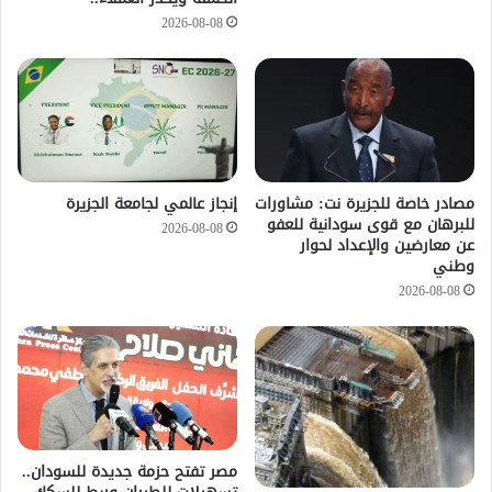
2026-08-08
مصادر خاصة للجزيرة نت: مشاورات
إنجاز عالمي لجامعة الجزيرة
للبرهان مع قوى سودانية للعفو
2026-08-08
عن معارضين والإعداد لحوار
وطني
2026-08-08
مصر تفتح حزمة جديدة للسودان..