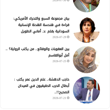
2026-07-30
بيان مجموعة السبع والتحرك الأمريكي:
قراءة في هندسة الهدنة الإنسانية
السودانية بقلم :د. أماني الطويل
2026-07-29
بين العقوبات والوقائع.. من يكتب الرواية؟ ..
أمل أبوالقاسم
2026-07-25
حاجب الدهشة.. علم الدين عمر يكتب :
أبطال الحرب الحقيقيون في الميدان
الصحيح!!..
2026-07-21