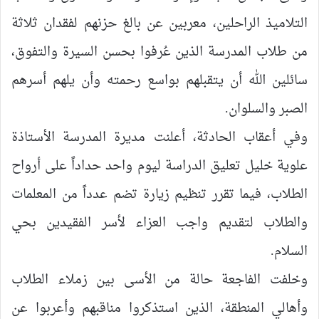
التلاميذ الراحلين، معربين عن بالغ حزنهم لفقدان ثلاثة
من طلاب المدرسة الذين عُرفوا بحسن السيرة والتفوق،
سائلين الله أن يتقبلهم بواسع رحمته وأن يلهم أسرهم
الصبر والسلوان.
وفي أعقاب الحادثة، أعلنت مديرة المدرسة الأستاذة
علوية خليل تعليق الدراسة ليوم واحد حداداً على أرواح
الطلاب، فيما تقرر تنظيم زيارة تضم عدداً من المعلمات
والطلاب لتقديم واجب العزاء لأسر الفقيدين بحي
السلام.
وخلفت الفاجعة حالة من الأسى بين زملاء الطلاب
وأهالي المنطقة، الذين استذكروا مناقبهم وأعربوا عن