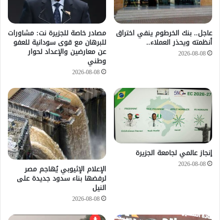
عاجل.. بنك الخرطوم ينفي اختراق
مصادر خاصة للجزيرة نت: مشاورات
أنظمته ويحذر العملاء..
للبرهان مع قوى سودانية للعفو
عن معارضين والإعداد لحوار
2026-08-08
وطني
2026-08-08
إنجاز عالمي لجامعة الجزيرة
2026-08-08
الإعلام الإثيوبي يُهاجم مصر
لرفضها بناء سدود جديدة على
النيل
2026-08-08