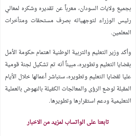
بجميع ولايات السودان، معرباً عن تقديره وشكره لمعالي
رئيس الوزراء لتوجهياته بصرف مستحقات ومتأخرات
المعلمين.
وأكد وزير التعليم والتربية الوطنية اهتمام حكومة الأمل
بقضايا التعليم وتطويره، مبيناً أنه تم تشكيل لجنة قومية
عليا لقضايا التعليم وتطويره، ستباشر أعمالها خلال الأيام
المقبلة لوضع الرؤى والمعالجات الكفيلة بالنهوض بالعملية
التعليمية ودعم استقرارها وتطويرها.
تابعنا على الواتساب لمزيد من الاخبار