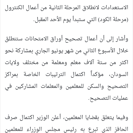
الاستعدادات لانطلاق المرحلة الثانية من أعمال الكنترول
(مرحلة الكود) التي ستبدأ يوم الأحد المقبل.
وأشار إلى أن أعمال تصحيح أوراق الامتحانات ستنطلق
خلال الأسبوع الثاني من شهر يونيو الجاري بمشاركة نحو
اكثر من ستة آلاف معلم ومعلمة من مختلف ولايات
السودان، مؤكداً اكتمال الترتيبات الخاصة بمراكز
التصحيح والسكن للمعلمين والمعلمات المشاركين في
عمليات التصحيح.
وفيما يتعلق بقضايا المعلمين، أعلن الوزير اكتمال صرف
الحافز الذي تبرع به رئيس مجلس الوزراء للمعلمين