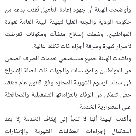
وأوضحت الهيئة أن جهود إعادة التأهيل نُفذت بدعم من
حكومة الولاية واللجنة العليا لتهيئة البيئة العامة لعودة
المواطنين، وشملت إصلاح منشآت ومكونات تعرضت
لأضرار كبيرة وسرقة أجزاء ذات تكلفة عالية.
وناشدت الهيئة جميع مستخدمي خدمات الصرف الصحي
من المواطنين والمؤسسات والجهات ذات الصلة الإسراع
في سداد الرسوم الشهرية المجازة وفق قانون عام 2025،
حتى تتمكن من الوفاء بالتزاماتها التشغيلية والمحافظة
على استمرارية الخدمة.
وأكدت الهيئة أنها لا تلجأ إلى إيقاف الخدمة إلا بعد
استكمال إجراءات المطالبات الشهرية والإنذارات