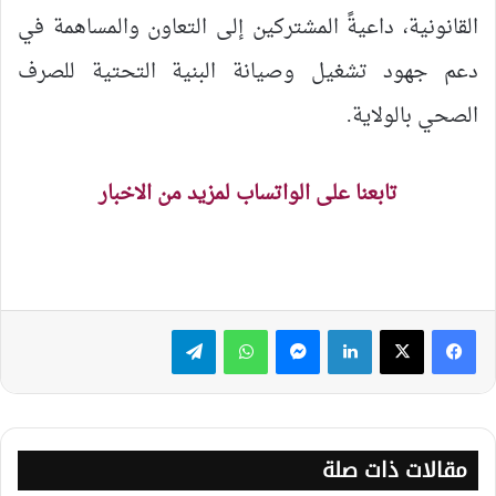
القانونية، داعيةً المشتركين إلى التعاون والمساهمة في
دعم جهود تشغيل وصيانة البنية التحتية للصرف
الصحي بالولاية.
تابعنا على الواتساب لمزيد من الاخبار
لينكدإن
ماسنجر
واتساب
تيلقرام
مقالات ذات صلة