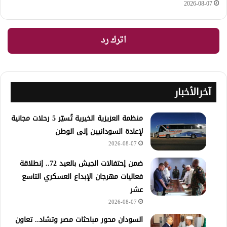
2026-08-07
اترك رد
آخرالأخبار
منظمة العزيزية الخيرية تُسيّر 5 رحلات مجانية
لإعادة السودانيين إلى الوطن
2026-08-07
ضمن إحتفالات الجيش بالعيد 72.. إنطلاقة
فعاليات مهرجان الإبداع العسكري التاسع
عشر
2026-08-07
السودان محور مباحثات مصر وتشاد.. تعاون