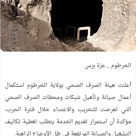
الخرطوم _ عزة برس
أعلنت هيئة الصرف الصحي بولاية الخرطوم استكمال
أعمال صيانة وتأهيل شبكات ومحطات الصرف الصحي
التي تعرضت للتخريب والاعتداء خلال فترة الحرب،
مؤكدة أن استمرار تقديم الخدمة يتطلب تغطية تكاليف
التشغيل والصيانة المرتفعة في ظل الأوضاع الراهنة.