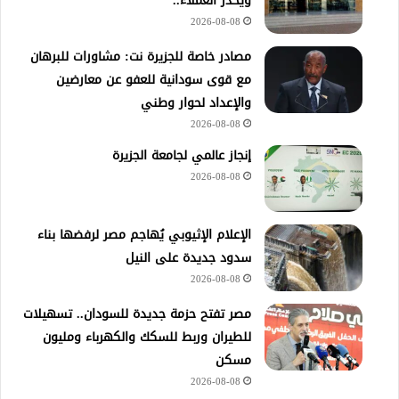
ويحذر العملاء..
2026-08-08
مصادر خاصة للجزيرة نت: مشاورات للبرهان
مع قوى سودانية للعفو عن معارضين
والإعداد لحوار وطني
2026-08-08
إنجاز عالمي لجامعة الجزيرة
2026-08-08
الإعلام الإثيوبي يُهاجم مصر لرفضها بناء
سدود جديدة على النيل
2026-08-08
مصر تفتح حزمة جديدة للسودان.. تسهيلات
للطيران وربط للسكك والكهرباء ومليون
مسكن
2026-08-08