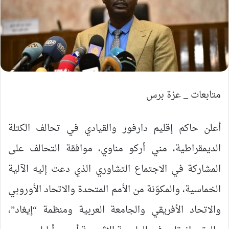
متابعات _ عزة برس
أعلن حاكم إقليم دارفور والقيادي في تحالف الكتلة
الديمقراطية، مني أركو مناوي، موافقة التحالف على
المشاركة في الاجتماع التشاوري الذي دعت إليه الآلية
الخماسية، والمكوّنة من الأمم المتحدة والاتحاد الأوروبي
والاتحاد الأفريقي والجامعة العربية ومنظمة “إيغاد”،