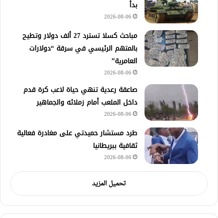
بدأ
2026-08-06
مباحث كسلا تسترد 27 ألف دولار وتطيح
بالمتهم الرئيسي في سرقة “دولارات
العامرية”
2026-08-06
صاعقة رعدية تنهي حياة لاعب كرة قدم
داخل الملعب أمام زملائه والجماهير
2026-08-06
طرد مستشار حميدتي على مغادرة فعالية
ثقافية ببريطانيا
2026-08-06
تحميل المزيد