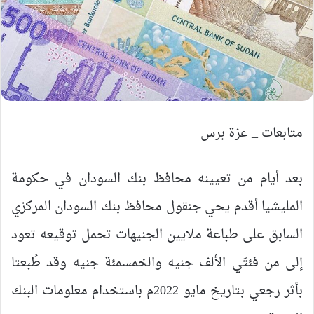
متابعات _ عزة برس
بعد أيام من تعيينه محافظ بنك السودان في حكومة
المليشيا أقدم يحي جنقول محافظ بنك السودان المركزي
السابق على طباعة ملايين الجنيهات تحمل توقيعه تعود
إلى من فئتَي الألف جنيه والخمسمئة جنيه وقد طُبعتا
بأثر رجعي بتاريخ مايو 2022م باستخدام معلومات البنك