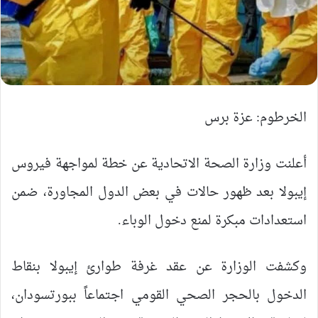
الخرطوم: عزة برس
أعلنت وزارة الصحة الاتحادية عن خطة لمواجهة فيروس
إيبولا بعد ظهور حالات في بعض الدول المجاورة، ضمن
استعدادات مبكرة لمنع دخول الوباء.
وكشفت الوزارة عن عقد غرفة طوارئ إيبولا بنقاط
الدخول بالحجر الصحي القومي اجتماعاً ببورتسودان،