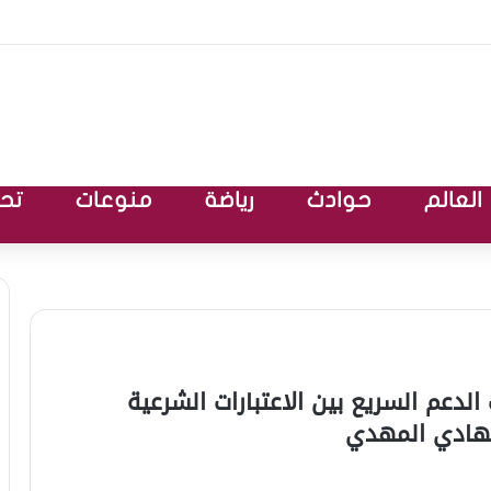
العالم
حوادث
رياضة
منوعات
تحق
لدعم السريع بين الاعتبارات الشرعية
الهادي المهدي