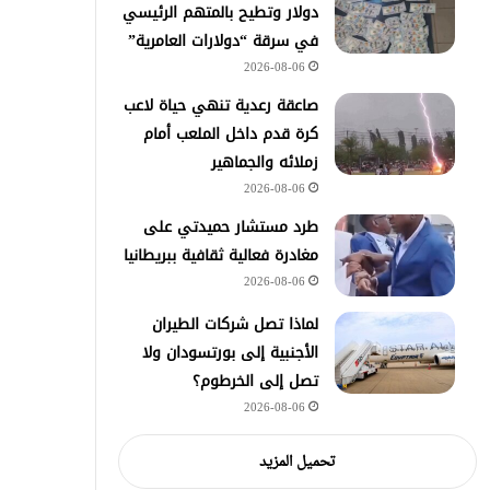
دولار وتطيح بالمتهم الرئيسي
في سرقة “دولارات العامرية”
2026-08-06
صاعقة رعدية تنهي حياة لاعب
كرة قدم داخل الملعب أمام
زملائه والجماهير
2026-08-06
طرد مستشار حميدتي على
مغادرة فعالية ثقافية ببريطانيا
2026-08-06
لماذا تصل شركات الطيران
الأجنبية إلى بورتسودان ولا
تصل إلى الخرطوم؟
2026-08-06
تحميل المزيد