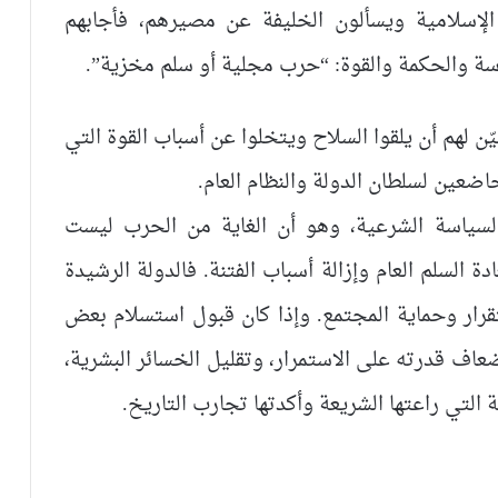
إسلامية ويسألون الخليفة عن مصيرهم، فأجابهم
ة والحكمة والقوة: “حرب مجلية أو سلم مخزية”.
 لهم أن يلقوا السلاح ويتخلوا عن أسباب القوة التي
اضعين لسلطان الدولة والنظام العام.
سياسة الشرعية، وهو أن الغاية من الحرب ليست
ادة السلم العام وإزالة أسباب الفتنة. فالدولة الرشيدة
ستقرار وحماية المجتمع. وإذا كان قبول استسلام بعض
عاف قدرته على الاستمرار، وتقليل الخسائر البشرية،
لتي راعتها الشريعة وأكدتها تجارب التاريخ.