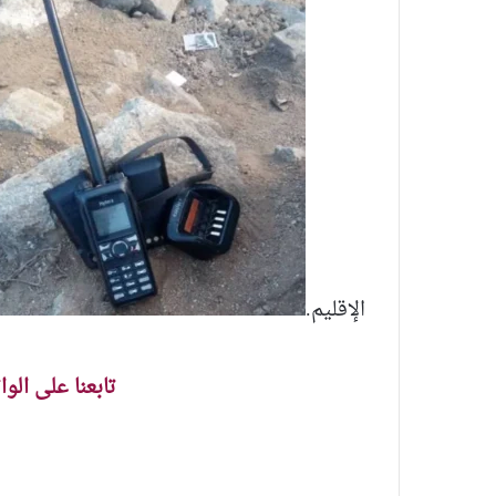
الإقليم.
تابعنا على الو