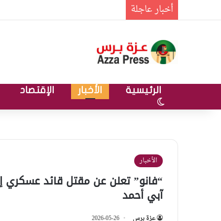
أخبار عاجلة
الرئيسية
الأخبار
الإقتصاد
الوضع المظلم
الأخبار
آبي أحمد
عزة برس
2026-05-26