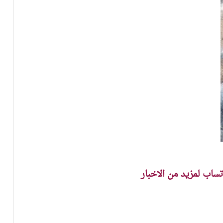
اتساب لمزيد من الاخبار