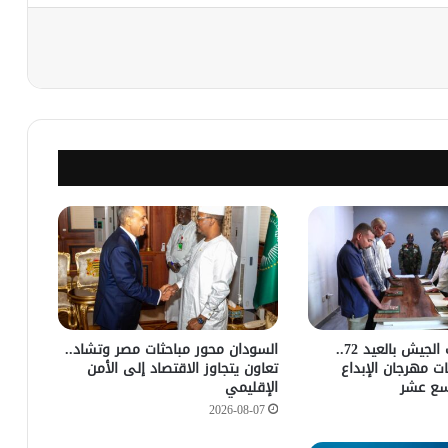
نجر
ضمن إحتفالات الجيش بالعيد 72..
السودان محور مباحثات مصر وتشاد..
ات مهرجان الإبداع
تعاون يتجاوز الاقتصاد إلى الأمن
سع عشر
الإقليمي
2026-08-07