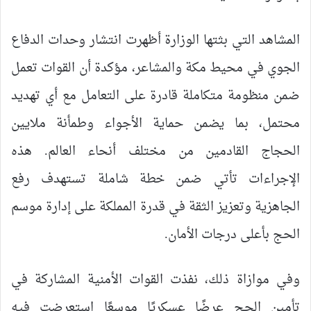
المشاهد التي بثتها الوزارة أظهرت انتشار وحدات الدفاع
الجوي في محيط مكة والمشاعر، مؤكدة أن القوات تعمل
ضمن منظومة متكاملة قادرة على التعامل مع أي تهديد
محتمل، بما يضمن حماية الأجواء وطمأنة ملايين
الحجاج القادمين من مختلف أنحاء العالم. هذه
الإجراءات تأتي ضمن خطة شاملة تستهدف رفع
الجاهزية وتعزيز الثقة في قدرة المملكة على إدارة موسم
الحج بأعلى درجات الأمان.
وفي موازاة ذلك، نفذت القوات الأمنية المشاركة في
تأمين الحج عرضًا عسكريًا موسعًا استعرضت فيه