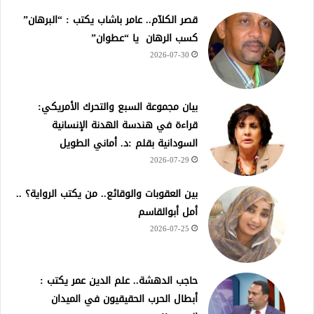
قصر الكلآم.. عامر باشاب يكتب : “البرهان”
كسب الرهان يا “عطوان”
2026-07-30
بيان مجموعة السبع والتحرك الأمريكي:
قراءة في هندسة الهدنة الإنسانية
السودانية بقلم :د. أماني الطويل
2026-07-29
بين العقوبات والوقائع.. من يكتب الرواية؟ ..
أمل أبوالقاسم
2026-07-25
حاجب الدهشة.. علم الدين عمر يكتب :
أبطال الحرب الحقيقيون في الميدان