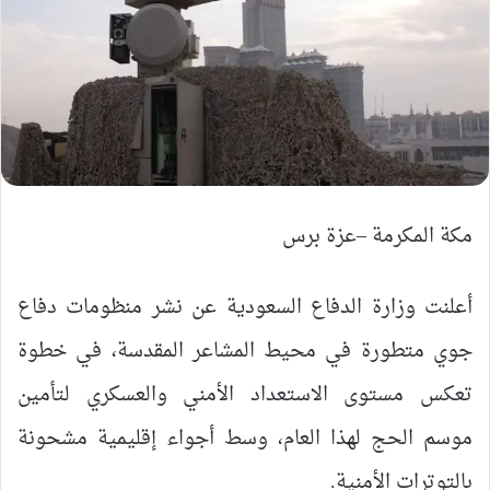
مكة المكرمة –عزة برس
أعلنت وزارة الدفاع السعودية عن نشر منظومات دفاع
جوي متطورة في محيط المشاعر المقدسة، في خطوة
تعكس مستوى الاستعداد الأمني والعسكري لتأمين
موسم الحج لهذا العام، وسط أجواء إقليمية مشحونة
بالتوترات الأمنية.