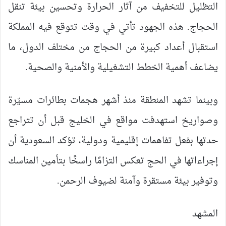
التظليل للتخفيف من آثار الحرارة وتحسين بيئة تنقل
الحجاج. هذه الجهود تأتي في وقت تتوقع فيه المملكة
استقبال أعداد كبيرة من الحجاج من مختلف الدول، ما
يضاعف أهمية الخطط التشغيلية والأمنية والصحية.
وبينما تشهد المنطقة منذ أشهر هجمات بطائرات مسيّرة
وصواريخ استهدفت مواقع في الخليج قبل أن تتراجع
حدتها بفعل تفاهمات إقليمية ودولية، تؤكد السعودية أن
إجراءاتها في الحج تعكس التزامًا راسخًا بتأمين المناسك
وتوفير بيئة مستقرة وآمنة لضيوف الرحمن.
المشهد