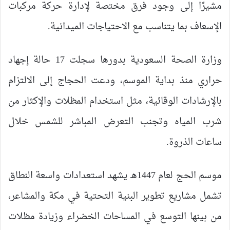
مشيرًا إلى وجود فرق مختصة لإدارة حركة مركبات
الإسعاف بما يتناسب مع الاحتياجات الميدانية.
وزارة الصحة السعودية بدورها سجلت 17 حالة إجهاد
حراري منذ بداية الموسم، ودعت الحجاج إلى الالتزام
بالإرشادات الوقائية، مثل استخدام المظلات والإكثار من
شرب المياه وتجنب التعرض المباشر للشمس خلال
ساعات الذروة.
موسم الحج لعام 1447هـ يشهد استعدادات واسعة النطاق
تشمل مشاريع تطوير البنية التحتية في مكة والمشاعر،
من بينها التوسع في المساحات الخضراء وزيادة مظلات