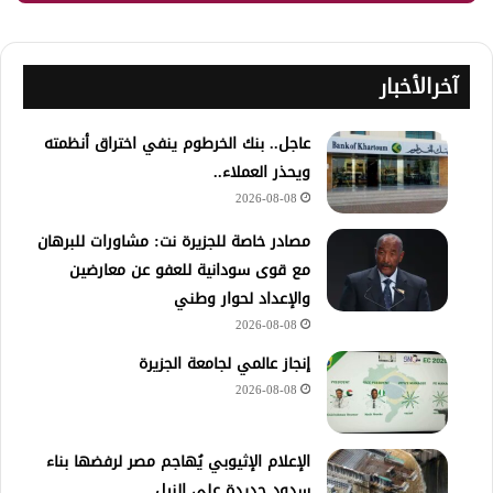
آخرالأخبار
عاجل.. بنك الخرطوم ينفي اختراق أنظمته
ويحذر العملاء..
2026-08-08
مصادر خاصة للجزيرة نت: مشاورات للبرهان
مع قوى سودانية للعفو عن معارضين
والإعداد لحوار وطني
2026-08-08
إنجاز عالمي لجامعة الجزيرة
2026-08-08
الإعلام الإثيوبي يُهاجم مصر لرفضها بناء
سدود جديدة على النيل