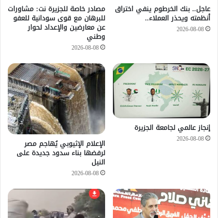
عاجل.. بنك الخرطوم ينفي اختراق
مصادر خاصة للجزيرة نت: مشاورات
أنظمته ويحذر العملاء..
للبرهان مع قوى سودانية للعفو
عن معارضين والإعداد لحوار
2026-08-08
وطني
2026-08-08
إنجاز عالمي لجامعة الجزيرة
2026-08-08
الإعلام الإثيوبي يُهاجم مصر
لرفضها بناء سدود جديدة على
النيل
2026-08-08