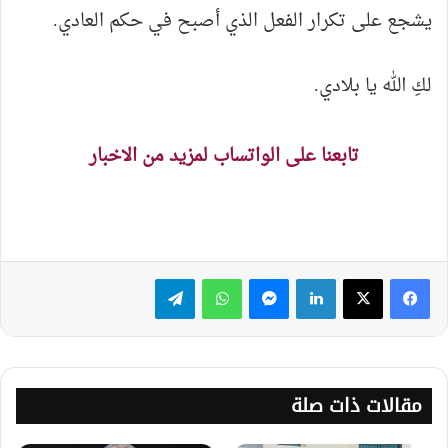
يشجع على تكرار الفعل الذي أصبح في حكم العادي.
لكِ الله يا بلادي.
تابعنا على الواتساب لمزيد من الاخبار
لينكدإن
ماسنجر
واتساب
تيلقرام
مقالات ذات صلة