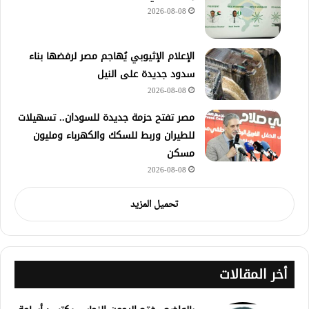
2026-08-08
الإعلام الإثيوبي يُهاجم مصر لرفضها بناء
سدود جديدة على النيل
2026-08-08
مصر تفتح حزمة جديدة للسودان.. تسهيلات
للطيران وربط للسكك والكهرباء ومليون
مسكن
2026-08-08
تحميل المزيد
أخر المقالات