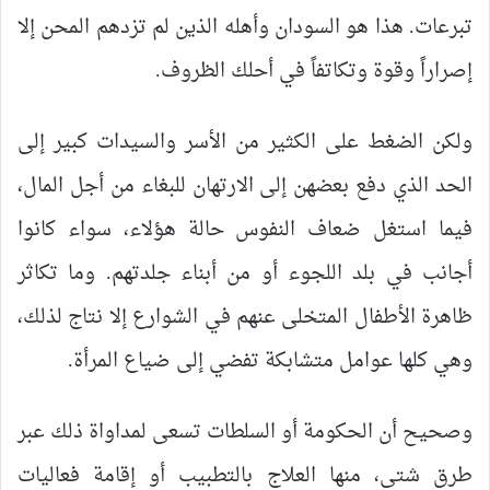
تبرعات. هذا هو السودان وأهله الذين لم تزدهم المحن إلا
إصراراً وقوة وتكاتفاً في أحلك الظروف.
ولكن الضغط على الكثير من الأسر والسيدات كبير إلى
الحد الذي دفع بعضهن إلى الارتهان للبغاء من أجل المال،
فيما استغل ضعاف النفوس حالة هؤلاء، سواء كانوا
أجانب في بلد اللجوء أو من أبناء جلدتهم. وما تكاثر
ظاهرة الأطفال المتخلى عنهم في الشوارع إلا نتاج لذلك،
وهي كلها عوامل متشابكة تفضي إلى ضياع المرأة.
وصحيح أن الحكومة أو السلطات تسعى لمداواة ذلك عبر
طرق شتى، منها العلاج بالتطبيب أو إقامة فعاليات