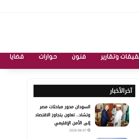
يقات وتقارير
فنون
حوارات
قضايا
آخرالأخبار
السودان محور مباحثات مصر
وتشاد.. تعاون يتجاوز الاقتصاد
إلى الأمن الإقليمي
2026-08-07