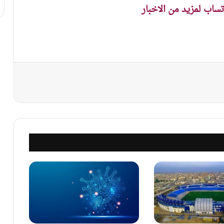
اتساب لمزيد من الاخبار
نجر