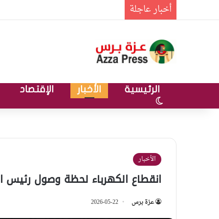
أخبار عاجلة
الرئيسية
الأخبار
الإقتصاد
الوضع المظلم
الأخبار
انقطاع الكهرباء لحظة وصول رئيس الو
عزة برس
2026-05-22