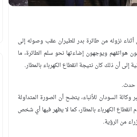
أثناء نزوله من طائرة بدر للطيران عقب وصوله إلى
ن هواتفهم ويوجهون إضاءتها نحو سلم الطائرة، ما
ة إلى أن ذلك كان نتيجة انقطاع الكهرباء بالمطار.
ا حدث.
ر وكالة السودان للأنباء، يتضح أن الصورة المتداولة
 انقطاع الكهرباء بالمطار، كما لا يظهر فيها أي شخص
اء من الرؤية.