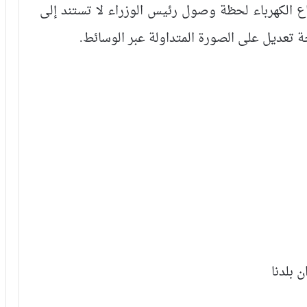
طاع الكهرباء لحظة وصول رئيس الوزراء لا تستند إلى
ة تعديل على الصورة المتداولة عبر الوسائط.
 بلدنا