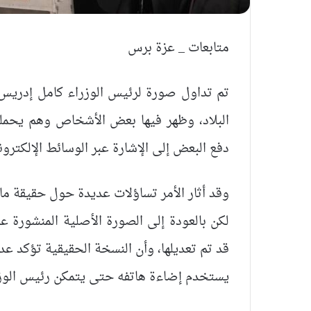
متابعات _ عزة برس
تم تداول صورة لرئيس الوزراء كامل إدريس 
البلاد، وظهر فيها بعض الأشخاص وهم يحملو
دفع البعض إلى الإشارة عبر الوسائط الإلكتروني
وقد أثار الأمر تساؤلات عديدة حول حقيقة م
لكن بالعودة إلى الصورة الأصلية المنشورة عب
قد تم تعديلها، وأن النسخة الحقيقية تؤكد عدم
يستخدم إضاءة هاتفه حتى يتمكن رئيس الوزر