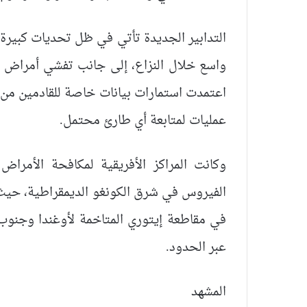
التدابير الجديدة تأتي في ظل تحديات كبيرة
واسع خلال النزاع، إلى جانب تفشي أمراض أ
اعتمدت استمارات بيانات خاصة للقادمين من 
عمليات لمتابعة أي طارئ محتمل.
وكانت المراكز الأفريقية لمكافحة الأمر
الفيروس في شرق الكونغو الديمقراطية، حيث 
في مقاطعة إيتوري المتاخمة لأوغندا وجنوب 
عبر الحدود.
المشهد