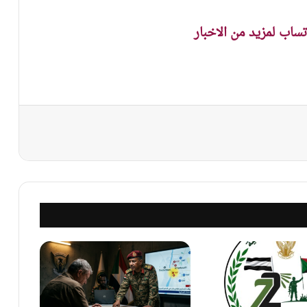
اتساب لمزيد من الاخبار
نجر