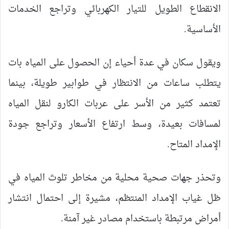
الانقطاع الطويل للتيار الكهربائي وتراجع الخدمات
الأساسية.
ويقول سكان في عدة أحياء إن الحصول على المياه بات
يتطلب ساعات من الانتظار في طوابير طويلة، بينما
تعتمد كثير من الأسر على عربات الكارو لنقل المياه
لمسافات بعيدة، وسط ارتفاع الأسعار وتراجع جودة
الإمداد المتاح.
وتحذر جهات صحية محلية من مخاطر تلوث المياه في
ظل غياب الإمداد المنتظم، مشيرة إلى احتمال انتشار
أمراض مرتبطة باستخدام مصادر غير آمنة.