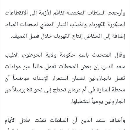
وأرجعت السلطات المختصة تفاقم الأزمة إلى الانقطاعات
المتكررة للكهرباء وتذبذب التيار المغذي لمحطات المياه،
إضافة إلى انخفاض إنتاج الكهرباء خلال فصل الصيف.
وقال المتحدث باسم حكومة ولاية الخرطوم، الطيب
سعد الدين، إن بعض المحطات تعمل حالياً عبر مولدات
تعمل بالجازولين لضمان استمرار الإمداد، موضحاً أن
محطة المنارة في أم درمان تحتاج إلى نحو 80 برميلاً من
الجازولين يومياً لتشغيلها.
وأضاف سعد الدين أن السلطات نفذت خلال الأيام