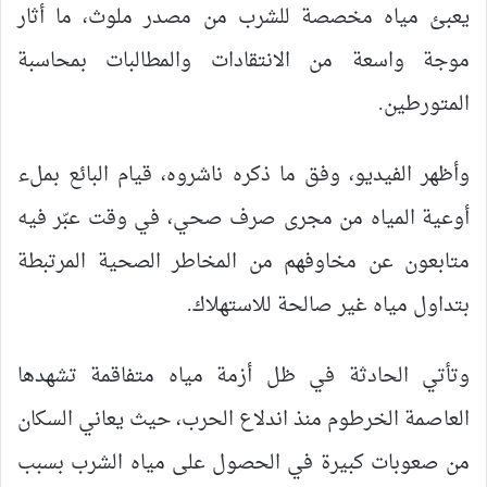
يعبئ مياه مخصصة للشرب من مصدر ملوث، ما أثار
موجة واسعة من الانتقادات والمطالبات بمحاسبة
المتورطين.
وأظهر الفيديو، وفق ما ذكره ناشروه، قيام البائع بملء
أوعية المياه من مجرى صرف صحي، في وقت عبّر فيه
متابعون عن مخاوفهم من المخاطر الصحية المرتبطة
بتداول مياه غير صالحة للاستهلاك.
وتأتي الحادثة في ظل أزمة مياه متفاقمة تشهدها
العاصمة الخرطوم منذ اندلاع الحرب، حيث يعاني السكان
من صعوبات كبيرة في الحصول على مياه الشرب بسبب