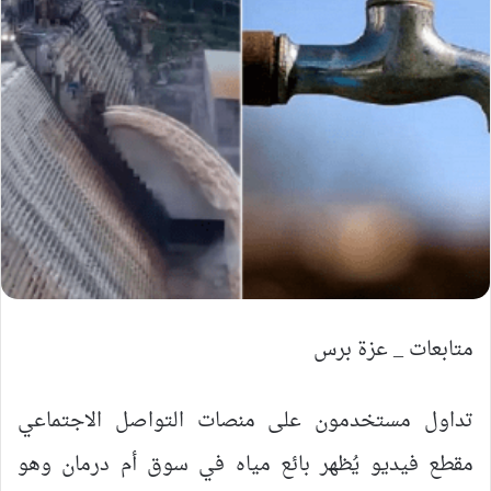
متابعات _ عزة برس
تداول مستخدمون على منصات التواصل الاجتماعي
مقطع فيديو يُظهر بائع مياه في سوق أم درمان وهو