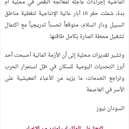
الماضية إجراءات عاجلة لمعالجة النقص في محلية أم
بدة، شملت حفر 10 آبار عالية الإنتاجية لتغطية مناطق
السبيل ودار السلام، متوقعاً تحسناً تدريجياً مع اكتمال
تشغيل محطة المنارة بكامل طاقتها.
وتشير تقديرات محلية إلى أن الأزمة المائية أصبحت أحد
أبرز التحديات اليومية للسكان في ظل استمرار الحرب
وتراجع الخدمات، ما يزيد من الأعباء المعيشية على
الأسر في العاصمة
السودان نيوز
تابعنا على الواتساب لمزيد من الاخبار