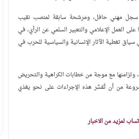
ت سجل مهني حافل، ومرشحة سابقة لمنصب نقيب
على العمل الإعلامي والتعبير السلمي عن الرأي، في
ي سياق تغطية الآثار الإنسانية والسياسية للحرب في
، وتزامنها مع موجة من خطابات الكراهية والتحريض
عة من أن تُفسَّر هذه الإجراءات على نحو يغذي
اتساب لمزيد من الاخبار